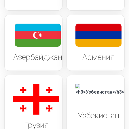
Азербайджан
Армения
Узбекистан
Грузия