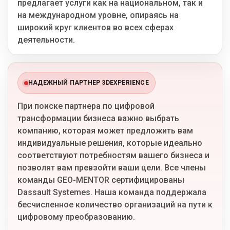
предлагает услуги как на национальном, так и
на международном уровне, опираясь на
широкий круг клиентов во всех сферах
деятельности.
НАДЕЖНЫЙ ПАРТНЕР 3DEXPERIENCE
При поиске партнера по цифровой
трансформации бизнеса важно выбрать
компанию, которая может предложить вам
индивидуальные решения, которые идеально
соответствуют потребностям вашего бизнеса и
позволят вам превзойти ваши цели. Все члены
команды GEO-MENTOR сертифицированы
Dassault Systemes. Наша команда поддержала
бесчисленное количество организаций на пути к
цифровому преобразованию.