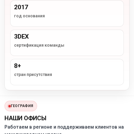
2017
год основания
3DEX
сертификация команды
8+
стран присутствия
ГЕОГРАФИЯ
НАШИ ОФИСЫ
Работаем в регионе и поддерживаем клиентов на