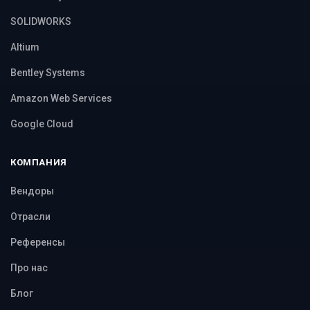
SOLIDWORKS
Altium
Bentley Systems
Amazon Web Services
Google Cloud
КОМПАНИЯ
Вендоры
Отрасли
Референсы
Про нас
Блог