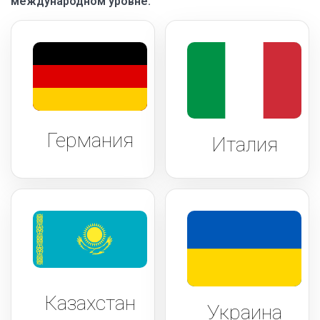
международном уровне.
Германия
Италия
Казахстан
Украина