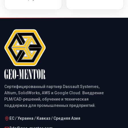
Сертифицированный партнер Dassault Systemes,
Altium, SolidWorks, AWS и Google Cloud. Внедрение
PLM/CAD-решений, обучение и техническая
поддержка для промышленных предприятий.
ЕС / Украина / Кавказ / Средняя Азия