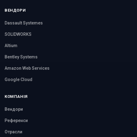
ВЕНДОРИ
Dassault Systemes
SOLIDWORKS
Altium
Bentley Systems
Amazon Web Services
Google Cloud
КОМПАНІЯ
Вендори
Референси
Отрасли