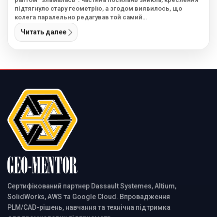
підтягнуло стару геометрію, а згодом виявилось, що
колега паралельно редагував той самий…
Читать далее
Сертифікований партнер Dassault Systemes, Altium,
SolidWorks, AWS та Google Cloud. Впровадження
PLM/CAD-рішень, навчання та технічна підтримка