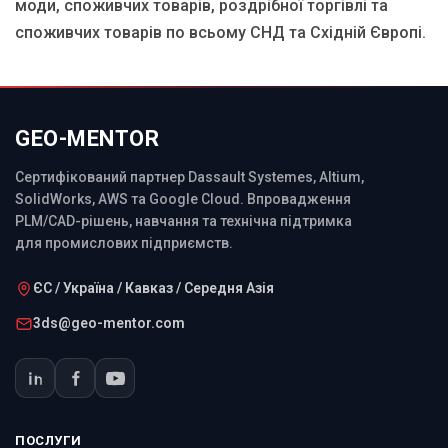
моди, споживчих товарів, роздрібної торгівлі та
споживчих товарів по всьому СНД та Східній Європі.
GEO-MENTOR
Сертифікований партнер Dassault Systemes, Altium,
SolidWorks, AWS та Google Cloud. Впровадження
PLM/CAD-рішень, навчання та технічна підтримка
для промислових підприємств.
ЄС / Україна / Кавказ / Середня Азія
3ds@geo-mentor.com
ПОСЛУГИ