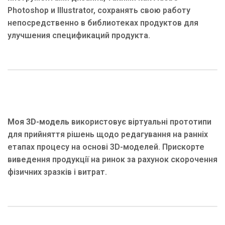
Photoshop и Illustrator, сохранять свою работу
непосредственно в библиотеках продуктов для
улучшения спецификаций продукта.
Моя 3D-модель
використовує віртуальні прототипи
для прийняття рішень щодо редагування на ранніх
етапах процесу на основі 3D-моделей. Прискорте
виведення продукції на ринок за рахунок скорочення
фізичних зразків і витрат.