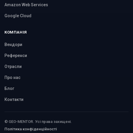
Amazon Web Services
Google Cloud
КОМПАНІЯ
Вендори
Референси
Отрасли
Про нас
Блог
Контакти
© GEO-MENTOR. Усі права захищені.
Політика конфіденційності