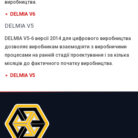
виробництва.
DELMIA V6
DELMIA V5
DELMIA V5-6 версії 2014 для цифрового виробництва
дозволяє виробникам взаємодіяти з виробничими
процесами на ранній стадії проектування і за кілька
місяців до фактичного початку виробництва.
DELMIA V5