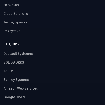
Навчання
Cloud Solutions
Тех. підтримка
Рекрутинг
ВЕНДОРИ
Dassault Systemes
SOLIDWORKS
Altium
Bentley Systems
Amazon Web Services
Google Cloud