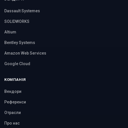
Dassault Systemes
SOLIDWORKS
Altium
Bentley Systems
Amazon Web Services
Google Cloud
КОМПАНІЯ
Вендори
Референси
Отрасли
Про нас