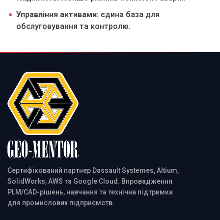
Управління активами:
єдина база для
обслуговування та контролю.
Сертифікований партнер Dassault Systemes, Altium,
SolidWorks, AWS та Google Cloud. Впровадження
PLM/CAD-рішень, навчання та технічна підтримка
для промислових підприємств.