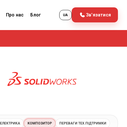
Про нас
Блог
Зв'язатися
UA
ЕЛЕКТРИКА
КОМПОЗИТОР
ПЕРЕВАГИ ТЕХ.ПІДТРИМКИ