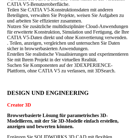
CATIA V5-Benutzeroberfläche.
Teilen Sie CATIA V5-Konstruktionsdaten mit anderen
Beteiligten, verwalten Sie Projekte, weisen Sie Aufgaben zu
und arbeiten Sie effizienter zusammen.
Nutzen Sie zusätzliche multidisziplinäre Cloud-Anwendungen
für erweiterte Konstruktion, Simulation und Fertigung, die Ihre
CATIA V5-Daten direkt und ohne Konvertierung verwenden.
. Teilen, anzeigen, vergleichen und untersuchen Sie Daten
sicher in browserbasierten Anwendungen.
Erstellen Sie realistische Visualisierungen und experimentieren
Sie mit Ihrem Projekt in der virtuellen Realität.
Suchen Sie Komponenten auf der 3DEXPERIENCE-
Plattform, ohne CATIA V5 zu verlassen, mit 3DSearch.
DESIGN UND ENGINEERING
Creator 3D
Browserbasierte Lösung für parametrisches 3D-
Modellieren, mit der Sie 3D-Modelle einfach erstellen,
anzeigen und bewerten können.
Ergänzen Sie SOLIDWORKS 3D CAD mit flexiblen