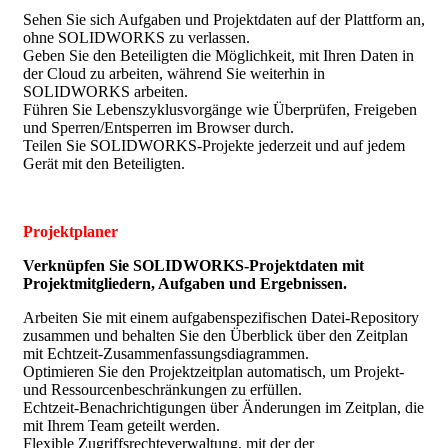
Sehen Sie sich Aufgaben und Projektdaten auf der Plattform an,
ohne SOLIDWORKS zu verlassen.
Geben Sie den Beteiligten die Möglichkeit, mit Ihren Daten in
der Cloud zu arbeiten, während Sie weiterhin in
SOLIDWORKS arbeiten.
Führen Sie Lebenszyklusvorgänge wie Überprüfen, Freigeben
und Sperren/Entsperren im Browser durch.
Teilen Sie SOLIDWORKS-Projekte jederzeit und auf jedem
Gerät mit den Beteiligten.
Projektplaner
Verknüpfen Sie SOLIDWORKS-Projektdaten mit
Projektmitgliedern, Aufgaben und Ergebnissen.
Arbeiten Sie mit einem aufgabenspezifischen Datei-Repository
zusammen und behalten Sie den Überblick über den Zeitplan
mit Echtzeit-Zusammenfassungsdiagrammen.
Optimieren Sie den Projektzeitplan automatisch, um Projekt-
und Ressourcenbeschränkungen zu erfüllen.
Echtzeit-Benachrichtigungen über Änderungen im Zeitplan, die
mit Ihrem Team geteilt werden.
Flexible Zugriffsrechteverwaltung, mit der der