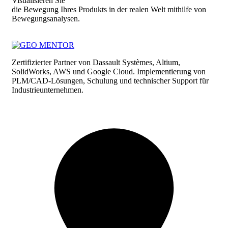
Visualisieren Sie
die Bewegung Ihres Produkts in der realen Welt mithilfe von
Bewegungsanalysen.
Zertifizierter Partner von Dassault Systèmes, Altium,
SolidWorks, AWS und Google Cloud. Implementierung von
PLM/CAD-Lösungen, Schulung und technischer Support für
Industrieunternehmen.