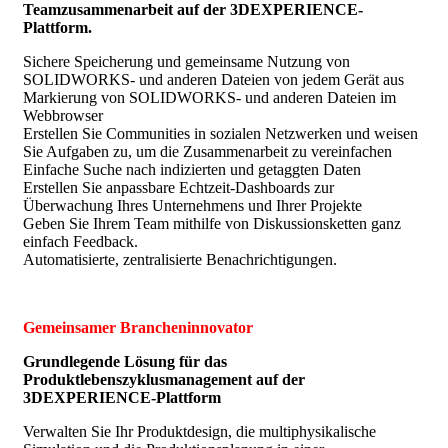
Teamzusammenarbeit auf der 3DEXPERIENCE-
Plattform.
Sichere Speicherung und gemeinsame Nutzung von
SOLIDWORKS- und anderen Dateien von jedem Gerät aus
Markierung von SOLIDWORKS- und anderen Dateien im
Webbrowser
Erstellen Sie Communities in sozialen Netzwerken und weisen
Sie Aufgaben zu, um die Zusammenarbeit zu vereinfachen
Einfache Suche nach indizierten und getaggten Daten
Erstellen Sie anpassbare Echtzeit-Dashboards zur
Überwachung Ihres Unternehmens und Ihrer Projekte
Geben Sie Ihrem Team mithilfe von Diskussionsketten ganz
einfach Feedback.
Automatisierte, zentralisierte Benachrichtigungen.
Gemeinsamer Brancheninnovator
Grundlegende Lösung für das
Produktlebenszyklusmanagement auf der
3DEXPERIENCE-Plattform
Verwalten Sie Ihr Produktdesign, die multiphysikalische