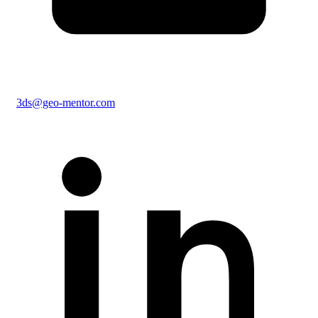
3ds@geo-mentor.com