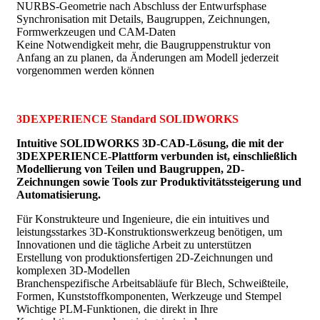
NURBS-Geometrie nach Abschluss der Entwurfsphase
Synchronisation mit Details, Baugruppen, Zeichnungen,
Formwerkzeugen und CAM-Daten
Keine Notwendigkeit mehr, die Baugruppenstruktur von
Anfang an zu planen, da Änderungen am Modell jederzeit
vorgenommen werden können
3DEXPERIENCE Standard SOLIDWORKS
Intuitive SOLIDWORKS 3D-CAD-Lösung, die mit der
3DEXPERIENCE-Plattform verbunden ist, einschließlich
Modellierung von Teilen und Baugruppen, 2D-
Zeichnungen sowie Tools zur Produktivitätssteigerung und
Automatisierung.
Für Konstrukteure und Ingenieure, die ein intuitives und
leistungsstarkes 3D-Konstruktionswerkzeug benötigen, um
Innovationen und die tägliche Arbeit zu unterstützen
Erstellung von produktionsfertigen 2D-Zeichnungen und
komplexen 3D-Modellen
Branchenspezifische Arbeitsabläufe für Blech, Schweißteile,
Formen, Kunststoffkomponenten, Werkzeuge und Stempel
Wichtige PLM-Funktionen, die direkt in Ihre