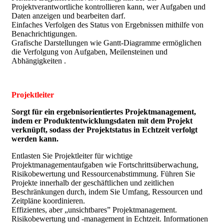
Projektverantwortliche kontrollieren kann, wer Aufgaben und
Daten anzeigen und bearbeiten darf.
Einfaches Verfolgen des Status von Ergebnissen mithilfe von
Benachrichtigungen.
Grafische Darstellungen wie Gantt-Diagramme ermöglichen
die Verfolgung von Aufgaben, Meilensteinen und
Abhängigkeiten .
Projektleiter
Sorgt für ein ergebnisorientiertes Projektmanagement,
indem er Produktentwicklungsdaten mit dem Projekt
verknüpft, sodass der Projektstatus in Echtzeit verfolgt
werden kann.
Entlasten Sie Projektleiter für wichtige
Projektmanagementaufgaben wie Fortschrittsüberwachung,
Risikobewertung und Ressourcenabstimmung. Führen Sie
Projekte innerhalb der geschäftlichen und zeitlichen
Beschränkungen durch, indem Sie Umfang, Ressourcen und
Zeitpläne koordinieren.
Effizientes, aber „unsichtbares” Projektmanagement.
Risikobewertung und -management in Echtzeit. Informationen