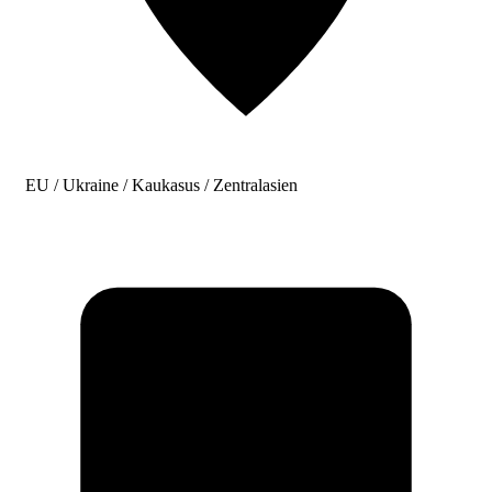
EU / Ukraine / Kaukasus / Zentralasien