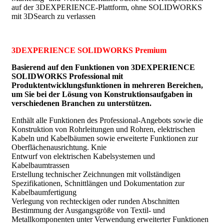
auf der 3DEXPERIENCE-Plattform, ohne SOLIDWORKS
mit 3DSearch zu verlassen
3DEXPERIENCE SOLIDWORKS Premium
Basierend auf den Funktionen von 3DEXPERIENCE
SOLIDWORKS Professional mit
Produktentwicklungsfunktionen in mehreren Bereichen,
um Sie bei der Lösung von Konstruktionsaufgaben in
verschiedenen Branchen zu unterstützen.
Enthält alle Funktionen des Professional-Angebots sowie die
Konstruktion von Rohrleitungen und Rohren, elektrischen
Kabeln und Kabelbäumen sowie erweiterte Funktionen zur
Oberflächenausrichtung. Knie
Entwurf von elektrischen Kabelsystemen und
Kabelbaumtrassen
Erstellung technischer Zeichnungen mit vollständigen
Spezifikationen, Schnittlängen und Dokumentation zur
Kabelbaumfertigung
Verlegung von rechteckigen oder runden Abschnitten
Bestimmung der Ausgangsgröße von Textil- und
Metallkomponenten unter Verwendung erweiterter Funktionen