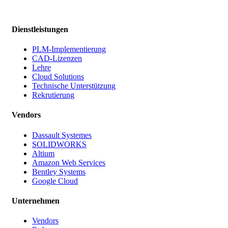
Dienstleistungen
PLM-Implementierung
CAD-Lizenzen
Lehre
Cloud Solutions
Technische Unterstützung
Rekrutierung
Vendors
Dassault Systemes
SOLIDWORKS
Altium
Amazon Web Services
Bentley Systems
Google Cloud
Unternehmen
Vendors