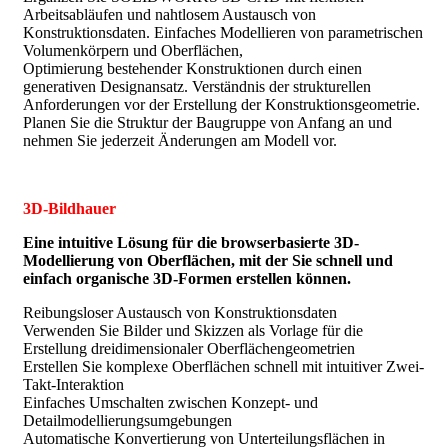
Arbeitsabläufen und nahtlosem Austausch von
Konstruktionsdaten. Einfaches Modellieren von parametrischen
Volumenkörpern und Oberflächen,
Optimierung bestehender Konstruktionen durch einen
generativen Designansatz. Verständnis der strukturellen
Anforderungen vor der Erstellung der Konstruktionsgeometrie.
Planen Sie die Struktur der Baugruppe von Anfang an und
nehmen Sie jederzeit Änderungen am Modell vor.
3D-Bildhauer
Eine intuitive Lösung für die browserbasierte 3D-
Modellierung von Oberflächen, mit der Sie schnell und
einfach organische 3D-Formen erstellen können.
Reibungsloser Austausch von Konstruktionsdaten
Verwenden Sie Bilder und Skizzen als Vorlage für die
Erstellung dreidimensionaler Oberflächengeometrien
Erstellen Sie komplexe Oberflächen schnell mit intuitiver Zwei-
Takt-Interaktion
Einfaches Umschalten zwischen Konzept- und
Detailmodellierungsumgebungen
Automatische Konvertierung von Unterteilungsflächen in