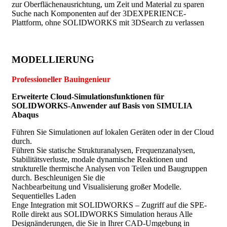
zur Oberflächenausrichtung, um Zeit und Material zu sparen
Suche nach Komponenten auf der 3DEXPERIENCE-
Plattform, ohne SOLIDWORKS mit 3DSearch zu verlassen
MODELLIERUNG
Professioneller Bauingenieur
Erweiterte Cloud-Simulationsfunktionen für
SOLIDWORKS-Anwender auf Basis von SIMULIA
Abaqus
Führen Sie Simulationen auf lokalen Geräten oder in der Cloud
durch.
Führen Sie statische Strukturanalysen, Frequenzanalysen,
Stabilitätsverluste, modale dynamische Reaktionen und
strukturelle thermische Analysen von Teilen und Baugruppen
durch. Beschleunigen Sie die
Nachbearbeitung und Visualisierung großer Modelle.
Sequentielles Laden
Enge Integration mit SOLIDWORKS – Zugriff auf die SPE-
Rolle direkt aus SOLIDWORKS Simulation heraus Alle
Designänderungen, die Sie in Ihrer CAD-Umgebung in