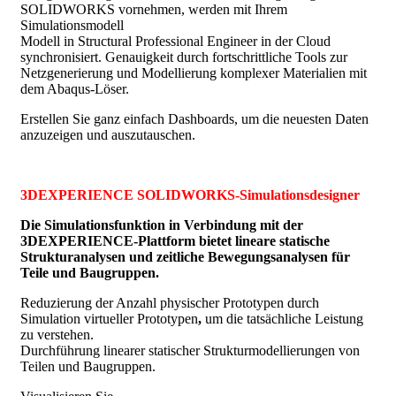
SOLIDWORKS vornehmen, werden mit Ihrem
Simulationsmodell
Modell in Structural Professional Engineer in der Cloud
synchronisiert. Genauigkeit durch fortschrittliche Tools zur
Netzgenerierung und Modellierung komplexer Materialien mit
dem Abaqus-Löser.
Erstellen Sie ganz einfach Dashboards, um die neuesten Daten
anzuzeigen und auszutauschen.
3DEXPERIENCE SOLIDWORKS-Simulationsdesigner
Die Simulationsfunktion in Verbindung mit der
3DEXPERIENCE-Plattform bietet lineare statische
Strukturanalysen und zeitliche Bewegungsanalysen für
Teile und Baugruppen.
Reduzierung der Anzahl physischer Prototypen durch
Simulation virtueller Prototypen
,
um die tatsächliche Leistung
zu verstehen.
Durchführung linearer statischer Strukturmodellierungen von
Teilen und Baugruppen.