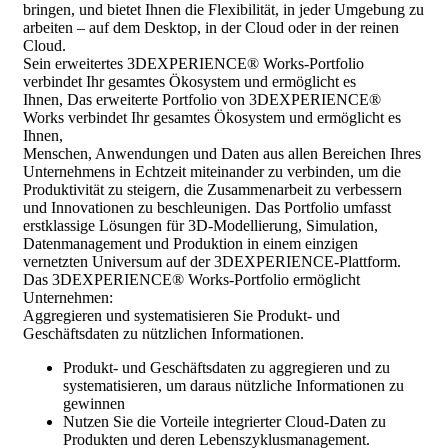
bringen, und bietet Ihnen die Flexibilität, in jeder Umgebung zu
arbeiten – auf dem Desktop, in der Cloud oder in der reinen
Cloud.
Sein erweitertes 3DEXPERIENCE® Works-Portfolio
verbindet Ihr gesamtes Ökosystem und ermöglicht es
Ihnen, Das erweiterte Portfolio von 3DEXPERIENCE®
Works verbindet Ihr gesamtes Ökosystem und ermöglicht es
Ihnen,
Menschen, Anwendungen und Daten aus allen Bereichen Ihres
Unternehmens in Echtzeit miteinander zu verbinden, um die
Produktivität zu steigern, die Zusammenarbeit zu verbessern
und Innovationen zu beschleunigen. Das Portfolio umfasst
erstklassige Lösungen für 3D-Modellierung, Simulation,
Datenmanagement und Produktion in einem einzigen
vernetzten Universum auf der 3DEXPERIENCE-Plattform.
Das 3DEXPERIENCE® Works-Portfolio ermöglicht
Unternehmen:
Aggregieren und systematisieren Sie Produkt- und
Geschäftsdaten zu nützlichen Informationen.
Produkt- und Geschäftsdaten zu aggregieren und zu
systematisieren, um daraus nützliche Informationen zu
gewinnen
Nutzen Sie die Vorteile integrierter Cloud-Daten zu
Produkten und deren Lebenszyklusmanagement.