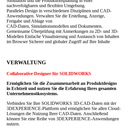
Simulation und die Produktionsplanung in einer
nachverfolgbaren und flexiblen Umgebung.
Paralleles Design in verschiedenen Disziplinen und CAD-
Anwendungen. Verwalten Sie die Erstellung, Anzeige,
Freigabe und Ablage von
CAD-Daten, Simulationsmodellen und Dokumenten.
Gemeinsame Überprüfung mit Anmerkungen zu 2D- und 3D-
Modellen Einfache Visualisierung und Austausch von Inhalten
im Browser Sicherer und globaler Zugriff auf Ihre Inhalte
VERWALTUNG
Collaborative Designer für SOLIDWORKS
Ermöglichen Sie die Zusammenarbeit an Produktdesigns
in Echtzeit und nutzen Sie die Erfahrung Ihres gesamten
Unternehmensökosystems.
Verbinden Sie Ihre SOLIDWORKS 3D-CAD-Daten mit der
3DEXPERIENCE-Plattform und ermöglichen Sie allen Cloud-
Lösungen die Nutzung Ihrer CAD-Daten. Anschließend
können Sie eine Reihe von 3DEXPERIENCE-Anwendungen
nutzen.