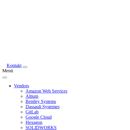
Kontakt
Menü
Vendors
Amazon Web Services
Altium
Bentley Systems
Dassault Systemes
GitLab
Google Cloud
Hexagon
SOLIDWORKS