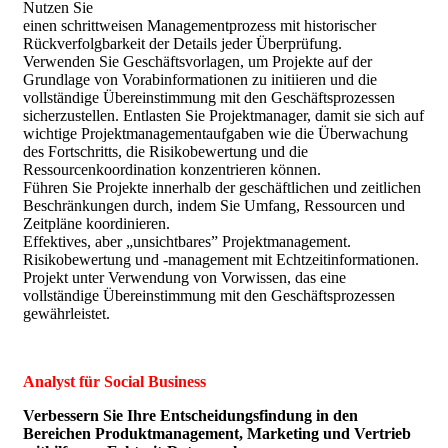
Nutzen Sie
einen schrittweisen Managementprozess mit historischer
Rückverfolgbarkeit der Details jeder Überprüfung.
Verwenden Sie Geschäftsvorlagen, um Projekte auf der
Grundlage von Vorabinformationen zu initiieren und die
vollständige Übereinstimmung mit den Geschäftsprozessen
sicherzustellen. Entlasten Sie Projektmanager, damit sie sich auf
wichtige Projektmanagementaufgaben wie die Überwachung
des Fortschritts, die Risikobewertung und die
Ressourcenkoordination konzentrieren können.
Führen Sie Projekte innerhalb der geschäftlichen und zeitlichen
Beschränkungen durch, indem Sie Umfang, Ressourcen und
Zeitpläne koordinieren.
Effektives, aber „unsichtbares” Projektmanagement.
Risikobewertung und -management mit Echtzeitinformationen.
Projekt unter Verwendung von Vorwissen, das eine
vollständige Übereinstimmung mit den Geschäftsprozessen
gewährleistet.
Analyst für Social Business
Verbessern Sie Ihre Entscheidungsfindung in den
Bereichen Produktmanagement, Marketing und Vertrieb