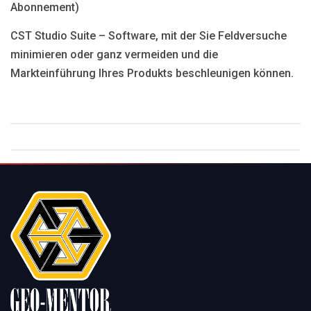
Abonnement)
CST Studio Suite – Software, mit der Sie Feldversuche
minimieren oder ganz vermeiden und die
Markteinführung Ihres Produkts beschleunigen können.