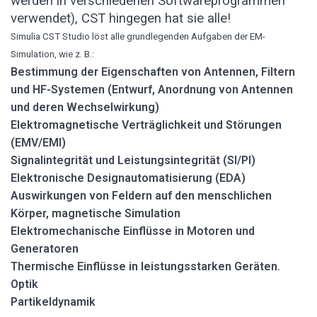
werden in verschiedenen Softwareprogrammen
verwendet), CST hingegen hat sie alle!
Simulia CST Studio löst alle grundlegenden Aufgaben der EM-
Simulation, wie z. B.:
Bestimmung der Eigenschaften von Antennen, Filtern
und HF-Systemen (Entwurf, Anordnung von Antennen
und deren Wechselwirkung)
Elektromagnetische Verträglichkeit und Störungen
(EMV/EMI)
Signalintegrität und Leistungsintegrität (SI/PI)
Elektronische Designautomatisierung (EDA)
Auswirkungen von Feldern auf den menschlichen
Körper, magnetische Simulation
Elektromechanische Einflüsse in Motoren und
Generatoren
Thermische Einflüsse in leistungsstarken Geräten.
Optik
Partikeldynamik