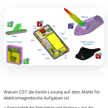
Warum CST die beste Lösung auf dem Markt für
elektromagnetische Aufgaben ist
– Genauigkeit der Simulation und Analyse – nur die