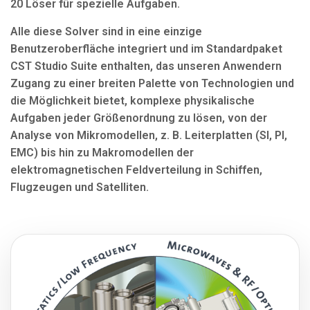
20 Löser für spezielle Aufgaben.
Alle diese Solver sind in eine einzige
Benutzeroberfläche integriert und im Standardpaket
CST Studio Suite enthalten, das unseren Anwendern
Zugang zu einer breiten Palette von Technologien und
die Möglichkeit bietet, komplexe physikalische
Aufgaben jeder Größenordnung zu lösen, von der
Analyse von Mikromodellen, z. B. Leiterplatten (SI, PI,
EMC) bis hin zu Makromodellen der
elektromagnetischen Feldverteilung in Schiffen,
Flugzeugen und Satelliten.