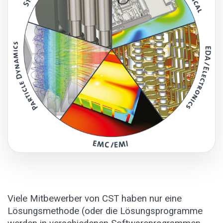
Viele Mitbewerber von CST haben nur eine
Lösungsmethode (oder die Lösungsprogramme