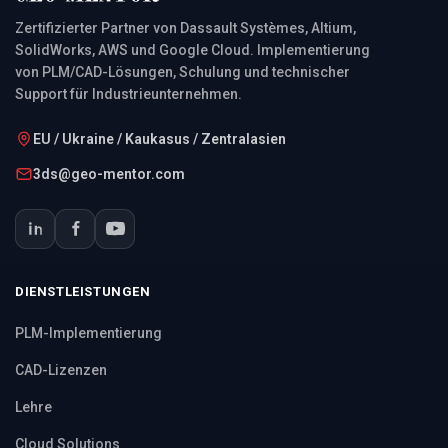
Zertifizierter Partner von Dassault Systèmes, Altium,
SolidWorks, AWS und Google Cloud. Implementierung
von PLM/CAD-Lösungen, Schulung und technischer
Support für Industrieunternehmen.
EU / Ukraine / Kaukasus / Zentralasien
3ds@geo-mentor.com
DIENSTLEISTUNGEN
PLM-Implementierung
CAD-Lizenzen
Lehre
Cloud Solutions