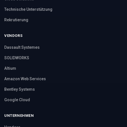
Technische Unterstützung
Rekrutierung
VENDORS
Dassault Systemes
SOLIDWORKS
Altium
Amazon Web Services
Bentley Systems
Google Cloud
UNTERNEHMEN