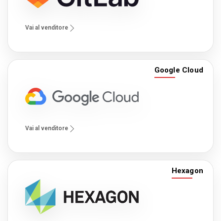
Vai al venditore
Google Cloud
Vai al venditore
Hexagon