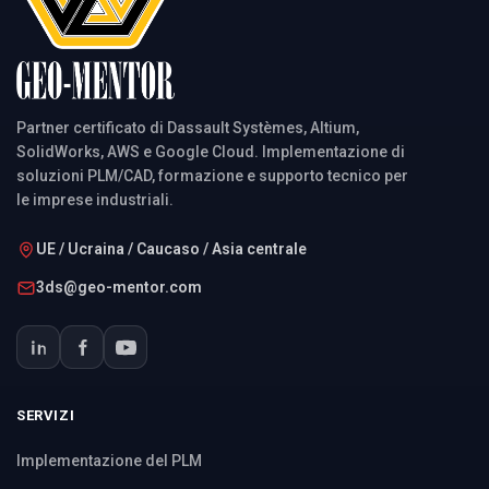
Partner certificato di Dassault Systèmes, Altium,
SolidWorks, AWS e Google Cloud. Implementazione di
soluzioni PLM/CAD, formazione e supporto tecnico per
le imprese industriali.
UE / Ucraina / Caucaso / Asia centrale
3ds@geo-mentor.com
SERVIZI
Implementazione del PLM