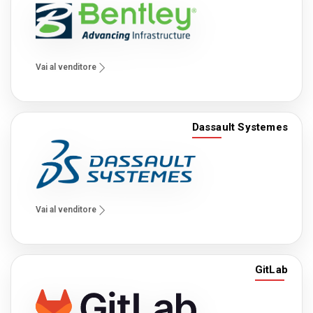
Vai al venditore
Dassault Systemes
Vai al venditore
GitLab