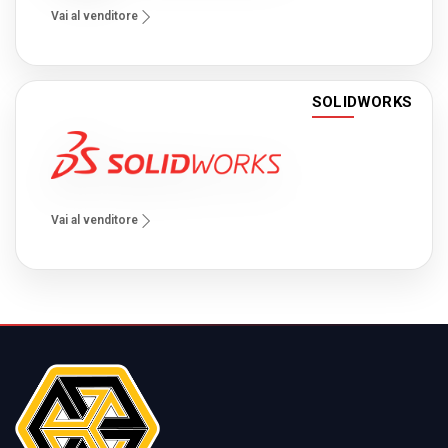
Vai al venditore
SOLIDWORKS
Vai al venditore