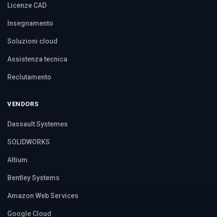
Licenze CAD
Insegnamento
Soluzioni cloud
Assistenza tecnica
Reclutamento
VENDORS
Dassault Systemes
SOLIDWORKS
Altium
Bentley Systems
Amazon Web Services
Google Cloud