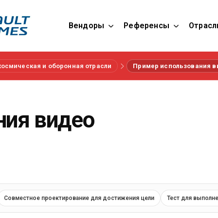
Вендоры
Референсы
Отрасл
космическая и оборонная отрасли
Пример использования в
ния видео
Совместное проектирование для достижения цели
Тест для выполн