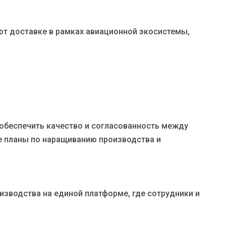
т доставке в рамках авиационной экосистемы,
обеспечить качество и согласованность между
е планы по наращиванию производства и
изводства на единой платформе, где сотрудники и