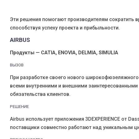
Эти решения помогают производителям сократить в
способствуя успеху проекта и прибыльности.
AIRBUS
Продукты — CATIA, ENOVIA, DELMIA, SIMULIA
ВЫЗОВ
При разработке своего нового широкофюзеляжного 
всеми внутренними и внешними заинтересованными 
обязательства клиентов.
РЕШЕНИЕ
Airbus использует приложения 3DEXPERIENCE от Dass
поставщики совместно работают над уникальным ц