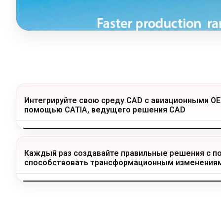
Интегрируйте свою среду CAD с авиационными O
помощью CATIA, ведущего решения CAD
Каждый раз создавайте правильные решения с 
способствовать трансформационным изменения