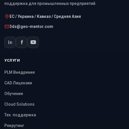
поддержка для промышленных предприятий.
ЕС / Украина / Кавказ / Средняя Азия
3ds@geo-mentor.com
УСЛУГИ
PLM Внедрение
CAD Лицензии
Обучение
Cloud Solutions
Тех. поддержка
Рекрутинг