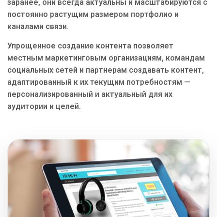
заранее, они всегда актуальны и масштабируются с
постоянно растущим размером портфолио и
каналами связи.
Упрощенное создание контента позволяет
местным маркетинговым организациям, командам
социальных сетей и партнерам создавать контент,
адаптированный к их текущим потребностям —
персонализированный и актуальный для их
аудитории и целей.