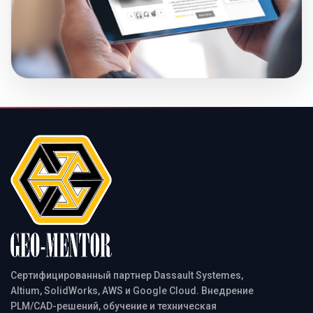
Сертифицированный партнер Dassault Systemes,
Altium, SolidWorks, AWS и Google Cloud. Внедрение
PLM/CAD-решений, обучение и техническая