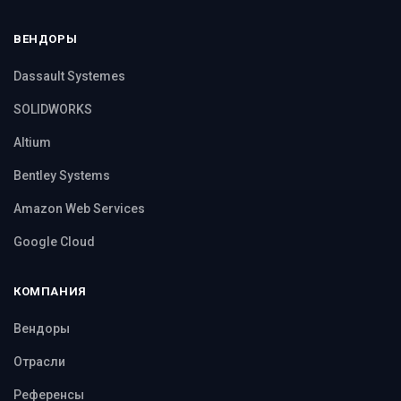
ВЕНДОРЫ
Dassault Systemes
SOLIDWORKS
Altium
Bentley Systems
Amazon Web Services
Google Cloud
КОМПАНИЯ
Вендоры
Отрасли
Референсы