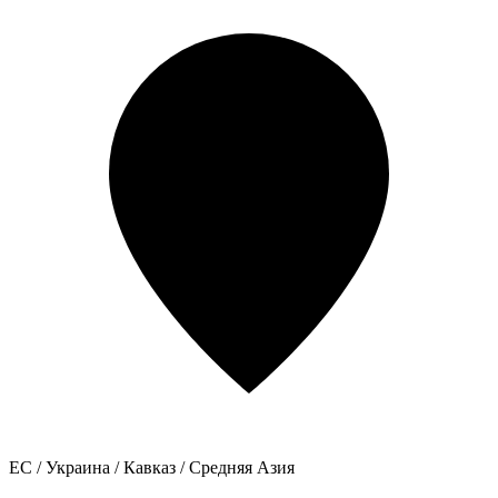
ЕС / Украина / Кавказ / Средняя Азия