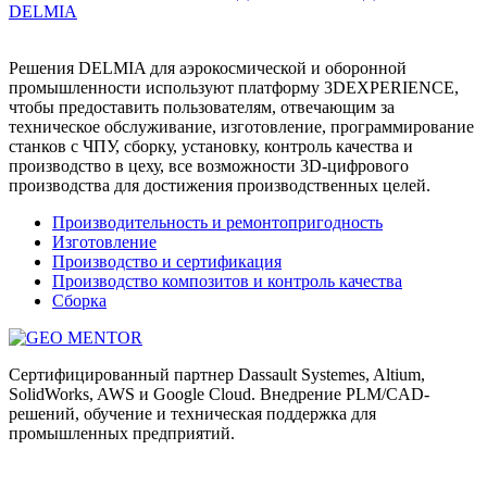
DELMIA
Решения DELMIA для аэрокосмической и оборонной
промышленности используют платформу 3DEXPERIENCE,
чтобы предоставить пользователям, отвечающим за
техническое обслуживание, изготовление, программирование
станков с ЧПУ, сборку, установку, контроль качества и
производство в цеху, все возможности 3D-цифрового
производства для достижения производственных целей.
Производительность и ремонтопригодность
Изготовление
Производство и сертификация
Производство композитов и контроль качества
Сборка
Сертифицированный партнер Dassault Systemes, Altium,
SolidWorks, AWS и Google Cloud. Внедрение PLM/CAD-
решений, обучение и техническая поддержка для
промышленных предприятий.