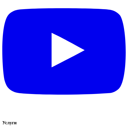
Услуги