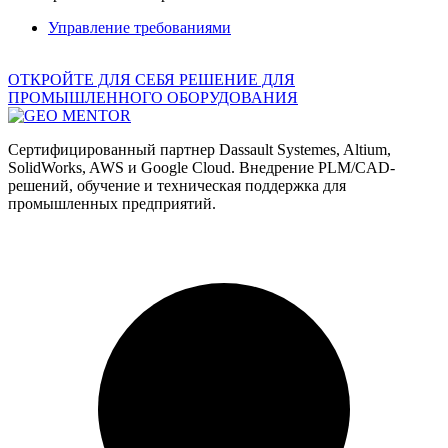
Управление требованиями
ОТКРОЙТЕ ДЛЯ СЕБЯ РЕШЕНИЕ ДЛЯ
ПРОМЫШЛЕННОГО ОБОРУДОВАНИЯ
Сертифицированный партнер Dassault Systemes, Altium,
SolidWorks, AWS и Google Cloud. Внедрение PLM/CAD-
решений, обучение и техническая поддержка для
промышленных предприятий.