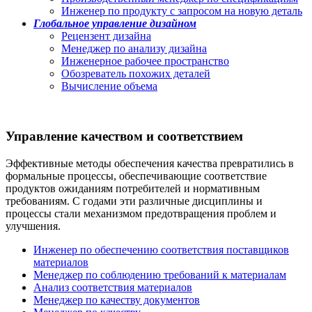
Инженер по продукту с запросом на новую деталь
Глобальное управление дизайном
Рецензент дизайна
Менеджер по анализу дизайна
Инженерное рабочее пространство
Обозреватель похожих деталей
Вычисление объема
Управление качеством и соответствием
Эффективные методы обеспечения качества превратились в
формальные процессы, обеспечивающие соответствие
продуктов ожиданиям потребителей и нормативным
требованиям. С годами эти различные дисциплины и
процессы стали механизмом предотвращения проблем и
улучшения.
Инженер по обеспечению соответствия поставщиков
материалов
Менеджер по соблюдению требований к материалам
Анализ соответствия материалов
Менеджер по качеству документов