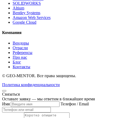
SOLIDWORKS
Altium
Bentley Systems
Amazon Web Services
Google Cloud
Компания
Вендоры
Отрасли
Референсы
Про нас
Блог
Контакты
© GEO-MENTOR. Все права защищены.
Политика конфиденциальности
Связаться
Оставьте заявку — мы ответим в ближайшее время
Имя
Телефон / Email