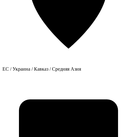
ЕС / Украина / Кавказ / Средняя Азия