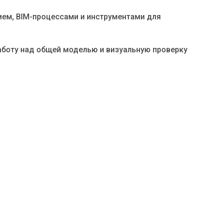
ем, BIM-процессами и инструментами для
работу над общей моделью и визуальную проверку