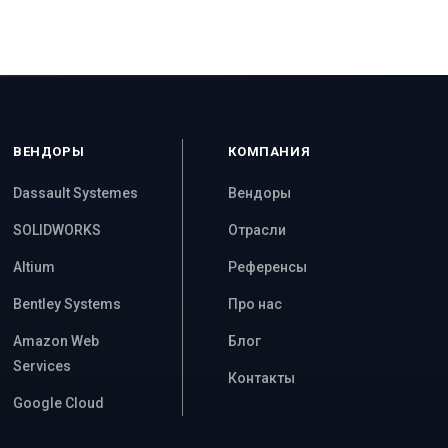
ВЕНДОРЫ
КОМПАНИЯ
Dassault Systemes
Вендоры
SOLIDWORKS
Отрасли
Altium
Референсы
Bentley Systems
Про нас
Amazon Web
Блог
Services
Контакты
Google Cloud