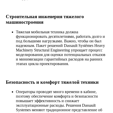
Строительная инженерия тяжелого
машиностроения
Тяжелая мобильная техника должна
функционировать десятилетиями, работать долго и
под большими нагрузками. Важно, чтобы он был
надежным. Пакет решений Dassault Systèmes Heavy
Machinery Structural Engineering упрощает процесс
моделирования для оценки потенциальных отказов
и минимизации гарантийных расходов на ранних
этапах цикла проектирования.
Безопасность и комфорт тяжелой техники
Операторы проводят много времени в кабине,
поэтому обеспечение комфорта и безопасности
повышает эффективность и снижает
эксплуатационные расходы. Решения Dassault
Systemes меняют традиционное представление об