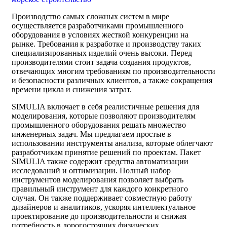
Производство самых сложных систем в мире
осуществляется разработчиками промышленного
оборудования в условиях жесткой конкуренции на
рынке. Требования к разработке и производству таких
специализированных изделий очень высоки. Перед
производителями стоит задача создания продуктов,
отвечающих многим требованиям по производительности
и безопасности различных клиентов, а также сокращения
времени цикла и снижения затрат.
SIMULIA включает в себя реалистичные решения для
моделирования, которые позволяют производителям
промышленного оборудования решать множество
инженерных задач. Мы предлагаем простые в
использовании инструменты анализа, которые облегчают
разработчикам принятие решений по проектам. Пакет
SIMULIA также содержит средства автоматизации
исследований и оптимизации. Полный набор
инструментов моделирования позволяет выбрать
правильный инструмент для каждого конкретного
случая. Он также поддерживает совместную работу
дизайнеров и аналитиков, ускоряя интеллектуальное
проектирование до производительности и снижая
потребность в дорогостоящих физических