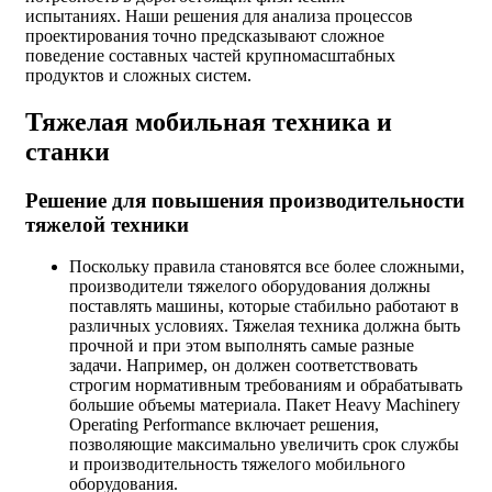
испытаниях. Наши решения для анализа процессов
проектирования точно предсказывают сложное
поведение составных частей крупномасштабных
продуктов и сложных систем.
Тяжелая мобильная техника и
станки
Решение для повышения производительности
тяжелой техники
Поскольку правила становятся все более сложными,
производители тяжелого оборудования должны
поставлять машины, которые стабильно работают в
различных условиях. Тяжелая техника должна быть
прочной и при этом выполнять самые разные
задачи. Например, он должен соответствовать
строгим нормативным требованиям и обрабатывать
большие объемы материала. Пакет Heavy Machinery
Operating Performance включает решения,
позволяющие максимально увеличить срок службы
и производительность тяжелого мобильного
оборудования.