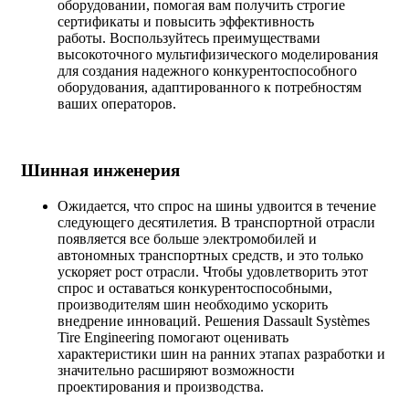
оборудовании, помогая вам получить строгие
сертификаты и повысить эффективность
работы. Воспользуйтесь преимуществами
высокоточного мультифизического моделирования
для создания надежного конкурентоспособного
оборудования, адаптированного к потребностям
ваших операторов.
Шинная инженерия
Ожидается, что спрос на шины удвоится в течение
следующего десятилетия. В транспортной отрасли
появляется все больше электромобилей и
автономных транспортных средств, и это только
ускоряет рост отрасли. Чтобы удовлетворить этот
спрос и оставаться конкурентоспособными,
производителям шин необходимо ускорить
внедрение инноваций. Решения Dassault Systèmes
Tire Engineering помогают оценивать
характеристики шин на ранних этапах разработки и
значительно расширяют возможности
проектирования и производства.