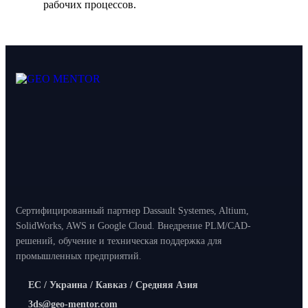
рабочих процессов.
Сертифицированный партнер Dassault Systemes, Altium,
SolidWorks, AWS и Google Cloud. Внедрение PLM/CAD-
решений, обучение и техническая поддержка для
промышленных предприятий.
ЕС / Украина / Кавказ / Средняя Азия
3ds@geo-mentor.com