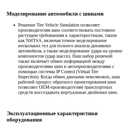
Моделирование автомобиля с шинами
Решение Tire Vehicle Simulation позволяет
производителям шин соответствовать постоянно
растущим требованиям к характеристикам, таким
как NHTSA, включая точное моделирование
нескольких тел для полного анализа динамики
автомобиля, а также моделирование удара на уровне
компонентов (удар шасси). Наш набор решений
также включает обмен информацией между
производителями шин и автопроизводителями с
помощью системы IP Control (Virtual Tire
Inspection). Когда обмен данными невозможен, наш
рабочий процесс обратного проектирования шин
позволяет OEM-производителям транспортных
средств воссоздавать виртуальные двойники шин.
Эксплуатационные характеристики
оборудования