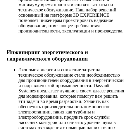
минимуму время простоя и снизить затраты на
техническое обслуживание. Наш набор решений,
основанный на платформе 3D EXPERIENCE,
позволяет инженерам проектировать надежное
оборудование, отвечающее требованиям
производительности, эксплуатации и производства.
Инжиниринг энергетического и
гидравлического оборудования
Экономия энергии и снижение затрат на
техническое обслуживание стали необходимостью
для производителей оборудования в энергетической
и гидравлической промышленности. Dassault
Systemes предлагает лучшие в своем классе решения
для моделирования, которые помогут вам решить
эти задачи во время разработки. Узнайте, как
обеспечить производительность компонентов
электростанции, таких как турбины и
электрооборудование, продлить срок службы
насосных контуров или снизить уровень шума в
системах охлаждения с помощью наших точных