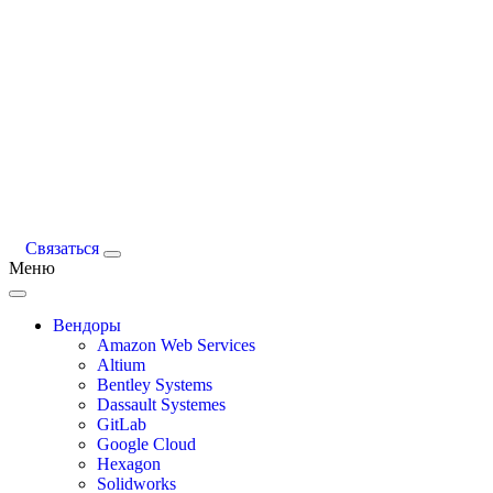
Связаться
Меню
Вендоры
Amazon Web Services
Altium
Bentley Systems
Dassault Systemes
GitLab
Google Cloud
Hexagon
Solidworks