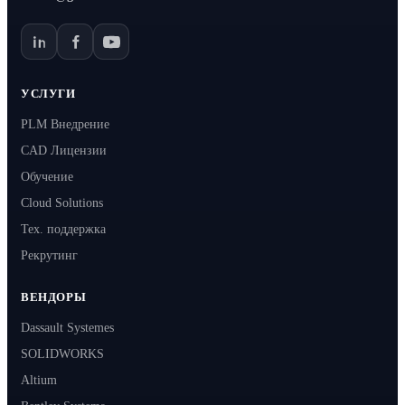
УСЛУГИ
PLM Внедрение
CAD Лицензии
Обучение
Cloud Solutions
Тех. поддержка
Рекрутинг
ВЕНДОРЫ
Dassault Systemes
SOLIDWORKS
Altium