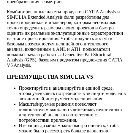
преобразования геометрии.
Комбинированные пакеты продуктов CATIA Analysis и
SIMULIA Extended Analysis были разработаны для
проектировщиков и инженеров, которым необходимо
точно определить размеры своих проектов и быстро
оценить их реальные эксплуатационные характеристики
на этапе проектирования. Чтобы получить доступ к
базовым возможностям нелинейного и теплового
анализа, включенным в ANL и ATH, пользователи
должны сначала работать с Generative Part Structural
Analysis (GPS), базовым продуктом предложения CATIA
V5 Analysis.
ПРЕИМУЩЕСТВА SIMULIA V5
Проектируйте и анализируйте в единой среде,
чтобы уменьшить потребность в экспорте моделей в
автономный инструмент моделирования.
Масштабируемые решения позволяют
пользователям выполнять линейный, нелинейный
или тепловой анализ в соответствии с
потребностями приложения.
Итерации дизайна можно быстро оценить, чтобы
можно было рассмотреть больше вариантов