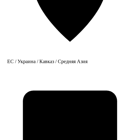
ЕС / Украина / Кавказ / Средняя Азия