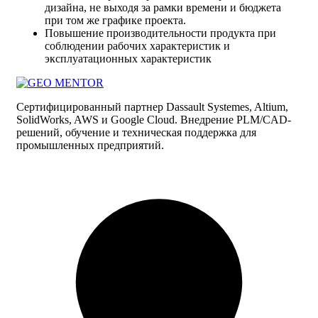
дизайна, не выходя за рамки времени и бюджета
при том же графике проекта.
Повышение производительности продукта при
соблюдении рабочих характеристик и
эксплуатационных характеристик
Сертифицированный партнер Dassault Systemes, Altium,
SolidWorks, AWS и Google Cloud. Внедрение PLM/CAD-
решений, обучение и техническая поддержка для
промышленных предприятий.