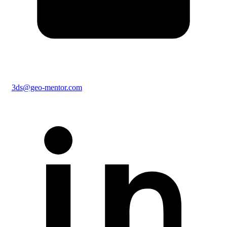
3ds@geo-mentor.com