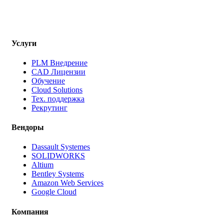
Услуги
PLM Внедрение
CAD Лицензии
Обучение
Cloud Solutions
Тех. поддержка
Рекрутинг
Вендоры
Dassault Systemes
SOLIDWORKS
Altium
Bentley Systems
Amazon Web Services
Google Cloud
Компания