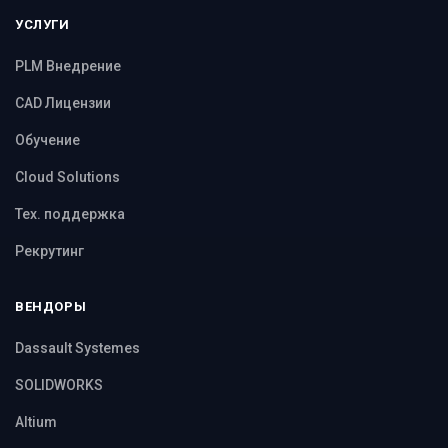
УСЛУГИ
PLM Внедрение
CAD Лицензии
Обучение
Cloud Solutions
Тех. поддержка
Рекрутинг
ВЕНДОРЫ
Dassault Systemes
SOLIDWORKS
Altium