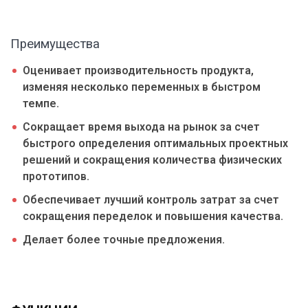
Преимущества
Оценивает производительность продукта,
изменяя несколько переменных в быстром
темпе.
Сокращает время выхода на рынок за счет
быстрого определения оптимальных проектных
решений и сокращения количества физических
прототипов.
Обеспечивает лучший контроль затрат за счет
сокращения переделок и повышения качества.
Делает более точные предложения.