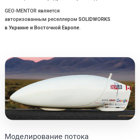
GEO-MENTOR является
авторизованным реселлером
SOLIDWORKS
в
Украине и Восточной Европе
.
Моделирование потока