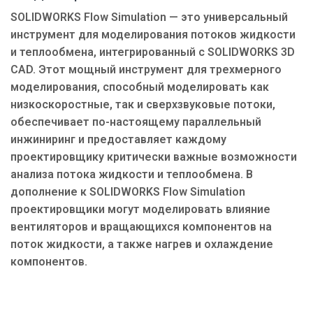
SOLIDWORKS Flow Simulation — это универсальный
инструмент для моделирования потоков жидкости
и теплообмена, интегрированный с SOLIDWORKS 3D
CAD. Этот мощный инструмент для трехмерного
моделирования, способный моделировать как
низкоскоростные, так и сверхзвуковые потоки,
обеспечивает по-настоящему параллельный
инжиниринг и предоставляет каждому
проектировщику критически важные возможности
анализа потока жидкости и теплообмена. В
дополнение к SOLIDWORKS Flow Simulation
проектировщики могут моделировать влияние
вентиляторов и вращающихся компонентов на
поток жидкости, а также нагрев и охлаждение
компонентов.