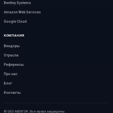
Bentley Systems
Amazon Web Services
Google Cloud
КОМПАНИЯ
Вендоры
Отрасли
Референсы
Про нас
Блог
Контакты
© GEO-MENTOR. Все права защищены.