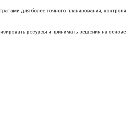
тратами для более точного планирования, контроля
изировать ресурсы и принимать решения на основе