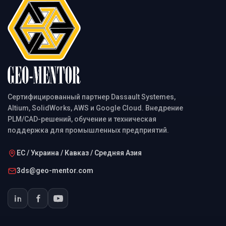
Сертифицированный партнер Dassault Systemes,
Altium, SolidWorks, AWS и Google Cloud. Внедрение
PLM/CAD-решений, обучение и техническая
поддержка для промышленных предприятий.
ЕС / Украина / Кавказ / Средняя Азия
3ds@geo-mentor.com