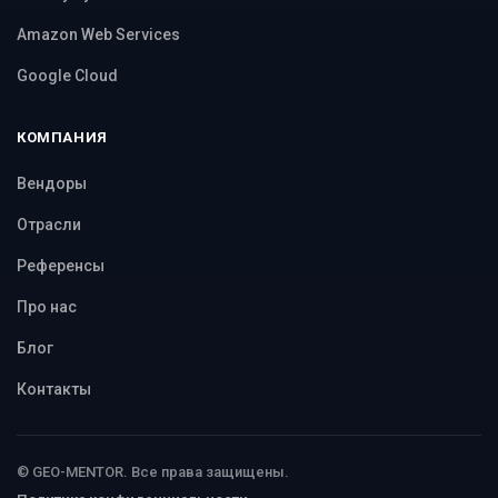
Amazon Web Services
Google Cloud
КОМПАНИЯ
Вендоры
Отрасли
Референсы
Про нас
Блог
Контакты
© GEO-MENTOR. Все права защищены.