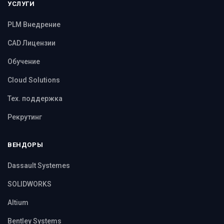
УСЛУГИ
PLM Внедрение
CAD Лицензии
Обучение
Cloud Solutions
Тех. поддержка
Рекрутинг
ВЕНДОРЫ
Dassault Systemes
SOLIDWORKS
Altium
Bentley Systems