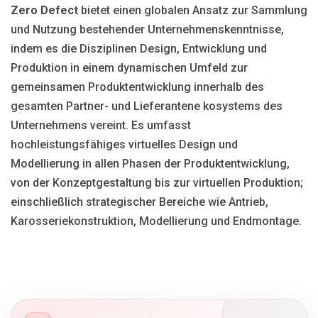
Zero Defect
bietet einen globalen Ansatz zur Sammlung
und Nutzung bestehender Unternehmenskenntnisse,
indem es die Disziplinen Design, Entwicklung und
Produktion in einem dynamischen Umfeld zur
gemeinsamen Produktentwicklung innerhalb des
gesamten Partner- und Lieferantene kosystems des
Unternehmens vereint. Es umfasst
hochleistungsfähiges virtuelles Design und
Modellierung in allen Phasen der Produktentwicklung,
von der Konzeptgestaltung bis zur virtuellen Produktion;
einschließlich strategischer Bereiche wie Antrieb,
Karosseriekonstruktion, Modellierung und Endmontage.