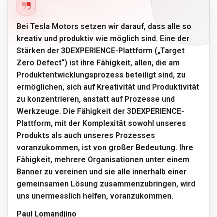
Bei Tesla Motors setzen wir darauf, dass alle so
kreativ und produktiv wie möglich sind. Eine der
Stärken der 3DEXPERIENCE-Plattform („Target
Zero Defect“) ist ihre Fähigkeit, allen, die am
Produktentwicklungsprozess beteiligt sind, zu
ermöglichen, sich auf Kreativität und Produktivität
zu konzentrieren, anstatt auf Prozesse und
Werkzeuge. Die Fähigkeit der 3DEXPERIENCE-
Plattform, mit der Komplexität sowohl unseres
Produkts als auch unseres Prozesses
voranzukommen, ist von großer Bedeutung. Ihre
Fähigkeit, mehrere Organisationen unter einem
Banner zu vereinen und sie alle innerhalb einer
gemeinsamen Lösung zusammenzubringen, wird
uns unermesslich helfen, voranzukommen.
Paul Lomandjino