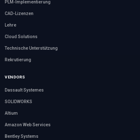
PLM-Implementierung
CAD-Lizenzen
Lehre
Cloud Solutions
Technische Unterstützung
Rekrutierung
VENDORS
Dassault Systemes
SOLIDWORKS
Altium
Amazon Web Services
Bentley Systems