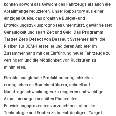
können sowohl das Gewicht des Fahrzeugs als auch die
Abfallmenge reduzieren. Unser Repository aus einer
einzigen Quelle, das proaktive Budget- und
Entwicklungszyklusprognosen unterstützt, gewährleistet
Genauigkeit und spart Zeit und Geld.
Das Programm
Target Zero Defect
von Dassault Systèmes hilft, die
Risiken für OEM-Hersteller und deren Anbieter im
Zusammenhang mit der Einführung neuer Fahrzeuge zu
verringern und die Möglichkeit von Rückrufen zu
minimieren.
Flexible und globale Produktionsmöglichkeiten
ermöglichen es Branchenführern, schnell auf
Nachfrageschwankungen zu reagieren und wichtige
Aktualisierungen in späten Phasen des
Entwicklungsprozesses vorzunehmen, ohne die
Technologie und Fristen zu beeinträchtigen.
Target