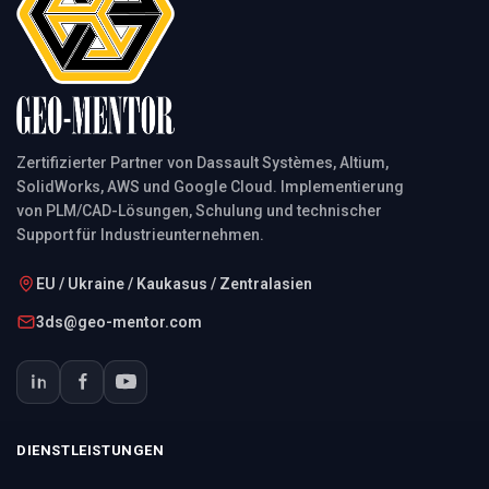
Zertifizierter Partner von Dassault Systèmes, Altium,
SolidWorks, AWS und Google Cloud. Implementierung
von PLM/CAD-Lösungen, Schulung und technischer
Support für Industrieunternehmen.
EU / Ukraine / Kaukasus / Zentralasien
3ds@geo-mentor.com
DIENSTLEISTUNGEN