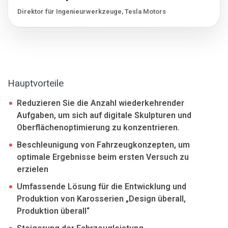
Direktor für Ingenieurwerkzeuge, Tesla Motors
Hauptvorteile
Reduzieren Sie die Anzahl wiederkehrender
Aufgaben, um sich auf digitale Skulpturen und
Oberflächenoptimierung zu konzentrieren.
Beschleunigung von Fahrzeugkonzepten, um
optimale Ergebnisse beim ersten Versuch zu
erzielen
Umfassende Lösung für die Entwicklung und
Produktion von Karosserien „Design überall,
Produktion überall“