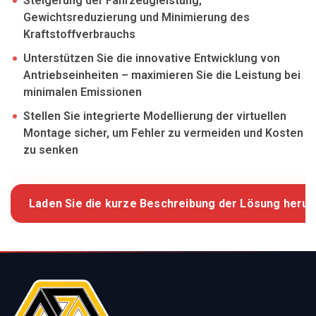
Steigerung der Fahrzeugleistung,
Gewichtsreduzierung und Minimierung des
Kraftstoffverbrauchs
Unterstützen Sie die innovative Entwicklung von
Antriebseinheiten – maximieren Sie die Leistung bei
minimalen Emissionen
Stellen Sie integrierte Modellierung der virtuellen
Montage sicher, um Fehler zu vermeiden und Kosten
zu senken
Laden Sie die kurze Beschreibung der Lösung herun