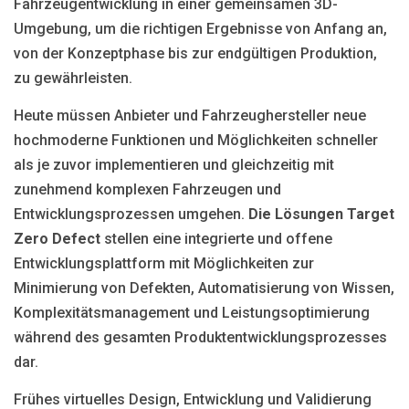
Fahrzeugentwicklung in einer gemeinsamen 3D-
Umgebung, um die richtigen Ergebnisse von Anfang an,
von der Konzeptphase bis zur endgültigen Produktion,
zu gewährleisten.
Heute müssen Anbieter und Fahrzeughersteller neue
hochmoderne Funktionen und Möglichkeiten schneller
als je zuvor implementieren und gleichzeitig mit
zunehmend komplexen Fahrzeugen und
Entwicklungsprozessen umgehen.
Die Lösungen Target
Zero Defect
stellen eine integrierte und offene
Entwicklungsplattform mit Möglichkeiten zur
Minimierung von Defekten, Automatisierung von Wissen,
Komplexitätsmanagement und Leistungsoptimierung
während des gesamten Produktentwicklungsprozesses
dar.
Frühes virtuelles Design, Entwicklung und Validierung