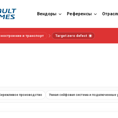
Вендоры
Референсы
Отрасл
ностроение и транспорт
Target zero defect
Бережливое производство
Умная сейфовая система и подключенные 