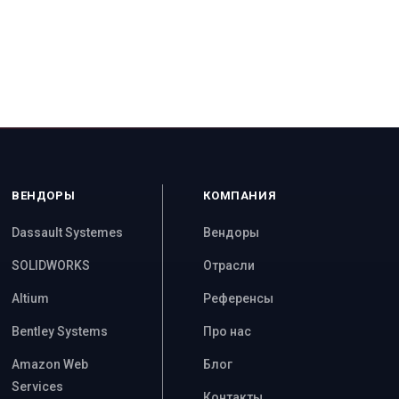
ВЕНДОРЫ
КОМПАНИЯ
Dassault Systemes
Вендоры
SOLIDWORKS
Отрасли
Altium
Референсы
Bentley Systems
Про нас
Amazon Web
Блог
Services
Контакты