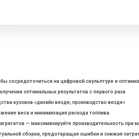
бы сосредоточиться на цифровой скульптуре и оптимиз
олучения оптимальных результатов с первого раза
ства кузовов «дизайн везде, производство везде»
жение веса и минимизация расхода топлива
агрегатов — максимизируйте производительность при 
туальной сборки, предотвращая ошибки и снижая затра