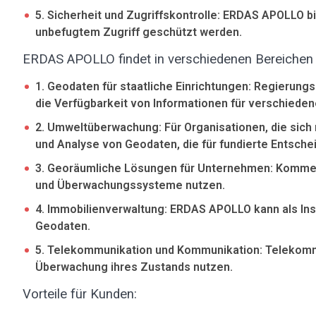
5. Sicherheit und Zugriffskontrolle: ERDAS APOLLO b
unbefugtem Zugriff geschützt werden.
ERDAS APOLLO findet in verschiedenen Bereichen 
1. Geodaten für staatliche Einrichtungen: Regierun
die Verfügbarkeit von Informationen für verschieden
2. Umweltüberwachung: Für Organisationen, die sic
und Analyse von Geodaten, die für fundierte Entschei
3. Georäumliche Lösungen für Unternehmen: Kommerz
und Überwachungssysteme nutzen.
4. Immobilienverwaltung: ERDAS APOLLO kann als Ins
Geodaten.
5. Telekommunikation und Kommunikation: Telekom
Überwachung ihres Zustands nutzen.
Vorteile für Kunden: