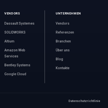
VENDORS
UNTERNEHMEN
Dassault Systemes
Vendors
SOLIDWORKS
Referenzen
Altium
Branchen
Amazon Web
Über uns
Services
Blog
Bentley Systems
Kontakte
Google Cloud
Datenschutzrichtlinie