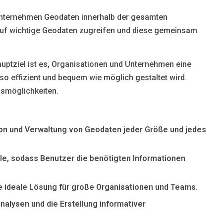
Unternehmen Geodaten innerhalb der gesamten
 auf wichtige Geodaten zugreifen und diese gemeinsam
uptziel ist es, Organisationen und Unternehmen eine
o effizient und bequem wie möglich gestaltet wird.
gsmöglichkeiten.
on und Verwaltung von Geodaten jeder Größe und jedes
lle, sodass Benutzer die benötigten Informationen
e ideale Lösung für große Organisationen und Teams.
nalysen und die Erstellung informativer