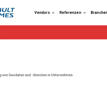
Vendors
Referenzen
Branche
ng von Geodaten und -diensten in Unternehmen.