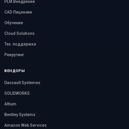
PLM Внедрение
CAD Лицензии
Обучение
Cloud Solutions
Тех. поддержка
Рекрутинг
ВЕНДОРЫ
Dassault Systemes
SOLIDWORKS
Altium
Bentley Systems
Amazon Web Services