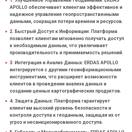
1. Улучшенное Управление Геоданными: ERDAS
APOLLO обеспечивает клиентам эффективное и
надежное управление геопространственными
данными, сокращая потери времени и ресурсов.
2. Быстрый Доступ к Информации: Платформа
позволяет клиентам мгновенно получать доступ
к необходимым данным, что увеличивает
производительность и принимаемость решений.
3. Интеграция и Анализ Данных: ERDAS APOLLO
интегрируется с другими геоинформационными
инструментами, что расширяет возможности
клиентов в проведении анализа данных и
создании ценных картографических продуктов.
4. Защита Данных: Платформа гарантирует
клиентам высокий уровень безопасности и
контроля доступа к геоданным, защищая их от
угроз и несанкционированного доступа.