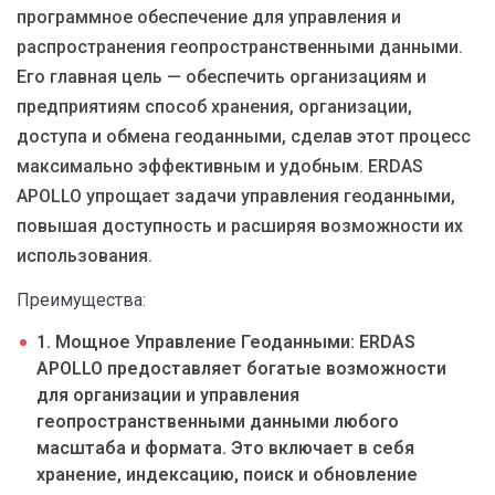
программное обеспечение для управления и
распространения геопространственными данными.
Его главная цель — обеспечить организациям и
предприятиям способ хранения, организации,
доступа и обмена геоданными, сделав этот процесс
максимально эффективным и удобным. ERDAS
APOLLO упрощает задачи управления геоданными,
повышая доступность и расширяя возможности их
использования.
Преимущества:
1. Мощное Управление Геоданными: ERDAS
APOLLO предоставляет богатые возможности
для организации и управления
геопространственными данными любого
масштаба и формата. Это включает в себя
хранение, индексацию, поиск и обновление