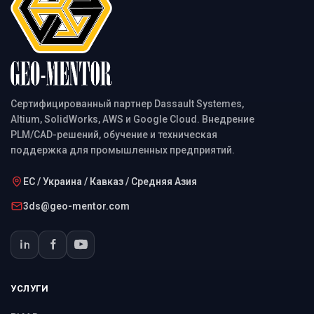
Сертифицированный партнер Dassault Systemes,
Altium, SolidWorks, AWS и Google Cloud. Внедрение
PLM/CAD-решений, обучение и техническая
поддержка для промышленных предприятий.
ЕС / Украина / Кавказ / Средняя Азия
3ds@geo-mentor.com
УСЛУГИ