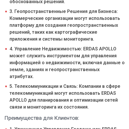
обоснованных решений.
3. Геопространственные Решения для Бизнеса:
Коммерческие организации могут использовать
платформу для создания геопространственных
решений, таких как картографические
приложения и системы мониторинга.
4. Управление Недвижимостью: ERDAS APOLLO
может служить инструментом для управления
информацией о недвижимости, включая данные о
земле, зданиях и геопространственных
атрибутах.
5. Телекоммуникации и Связь: Компании в сфере
телекоммуникаций могут использовать ERDAS
APOLLO для планирования и оптимизации сетей
связи и мониторинга их состояния.
Преимущества для Клиентов: