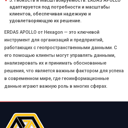
5. Гибкость и Масштабируемость: ERDAS APOLLO
адаптируется под потребности и масштабы
клиентов, обеспечивая надежную и
удовлетворяющую их решение.
ERDAS APOLLO от Hexagon — это ключевой
инструмент для организаций и предприятий,
работающих с геопространственными данными. С
его помощью клиенты могут управлять данными,
анализировать их и принимать обоснованные
решения, что является важным фактором для успеха
в современном мире, где геоинформационные
данные играют важную роль в многих сферах.