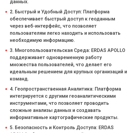
данных.
2. Быстрый и Удобный Доступ: Платформа
обеспечивает быстрый доступ к геоданным
через веб-интерфейс, что позволяет
пользователям легко находить и использовать
необходимую информацию.
3. Многопользовательская Среда: ERDAS APOLLO
поддерживает одновременную работу
множества пользователей, что делает его
идеальным решением для крупных организаций и
команд.
4. Геопространственная Аналитика: Платформа
интегрируется с другими геоаналитическими
инструментами, что позволяет проводить
сложные анализы данных и создавать
информативные картографические продукты.
5. Безопасность и Контроль Доступа: ERDAS