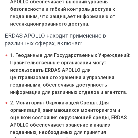
APOLLO обеспечивает высокий уровень
безопасности и гибкий контроль доступа к
геоданным, что защищает информацию от
несанкционированного доступа.
ERDAS APOLLO находит применение в
различных сферах, включая:
1. Геоданные для Государственных Учреждений:
Правительственные организации могут
использовать ERDAS APOLLO для
централизованного хранения и управления
геоданными, обеспечивая доступность
информации для различных отделов и агентств.
2. Мониторинг Окружающей Среды: Для
организаций, занимающихся мониторингом и
оценкой состояния окружающей среды, ERDAS
APOLLO обеспечивает хранение и анализ
геоданных, необходимых для принятия