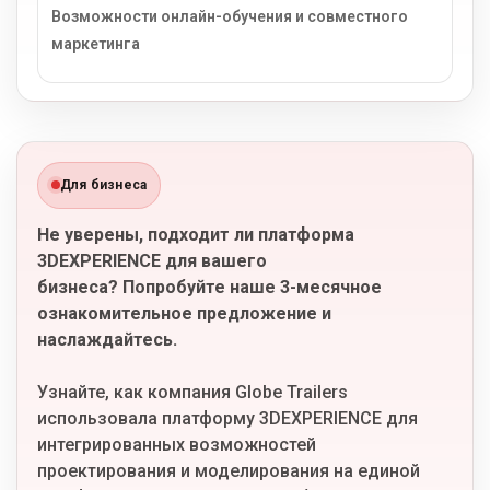
Возможности онлайн-обучения и совместного
маркетинга
Для бизнеса
Не уверены, подходит ли платформа
3DEXPERIENCE для вашего
бизнеса? Попробуйте наше 3-месячное
ознакомительное предложение и
наслаждайтесь.
Узнайте, как компания Globe Trailers
использовала платформу 3DEXPERIENCE для
интегрированных возможностей
проектирования и моделирования на единой