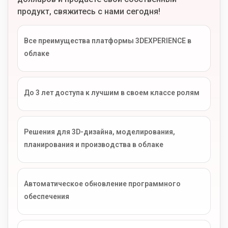
продукт, свяжитесь с нами сегодня!
Все преимущества платформы 3DEXPERIENCE в
облаке
До 3 лет доступа к лучшим в своем классе ролям
Решения для 3D-дизайна, моделирования,
планирования и производства в облаке
Автоматическое обновление программного
обеспечения