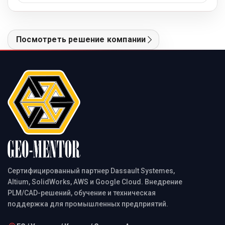
Посмотреть решение компании
Сертифицированный партнер Dassault Systemes,
Altium, SolidWorks, AWS и Google Cloud. Внедрение
PLM/CAD-решений, обучение и техническая
поддержка для промышленных предприятий.