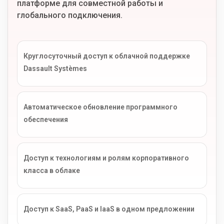
платформе для совместной работы и
глобального подключения.
Круглосуточный доступ к облачной поддержке
Dassault Systèmes
Автоматическое обновление программного
обеспечения
Доступ к технологиям и ролям корпоративного
класса в облаке
Доступ к SaaS, PaaS и IaaS в одном предложении