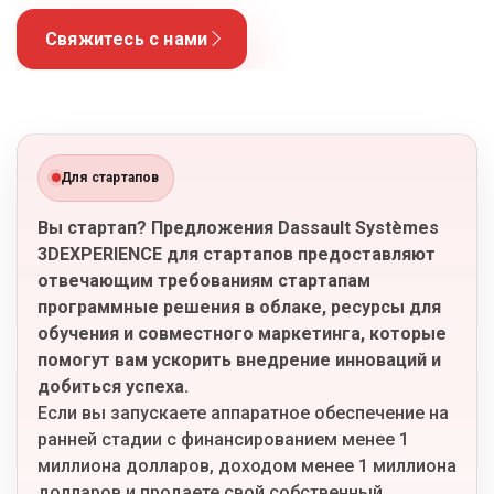
Свяжитесь с нами
Для стартапов
Вы стартап? Предложения Dassault Systèmes
3DEXPERIENCE для стартапов предоставляют
отвечающим требованиям стартапам
программные решения в облаке, ресурсы для
обучения и совместного маркетинга, которые
помогут вам ускорить внедрение инноваций и
добиться успеха.
Если вы запускаете аппаратное обеспечение на
ранней стадии с финансированием менее 1
миллиона долларов, доходом менее 1 миллиона
долларов и продаете свой собственный