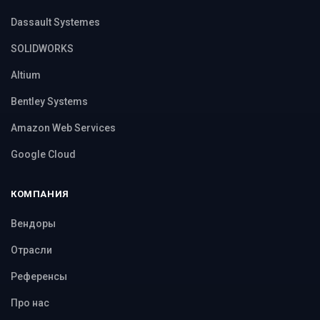
Dassault Systemes
SOLIDWORKS
Altium
Bentley Systems
Amazon Web Services
Google Cloud
КОМПАНИЯ
Вендоры
Отрасли
Референсы
Про нас