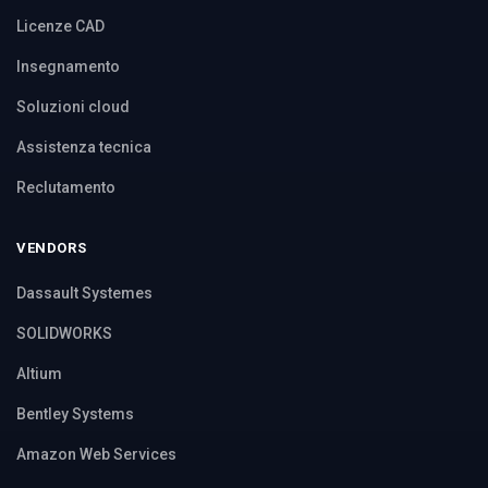
Licenze CAD
Insegnamento
Soluzioni cloud
Assistenza tecnica
Reclutamento
VENDORS
Dassault Systemes
SOLIDWORKS
Altium
Bentley Systems
Amazon Web Services