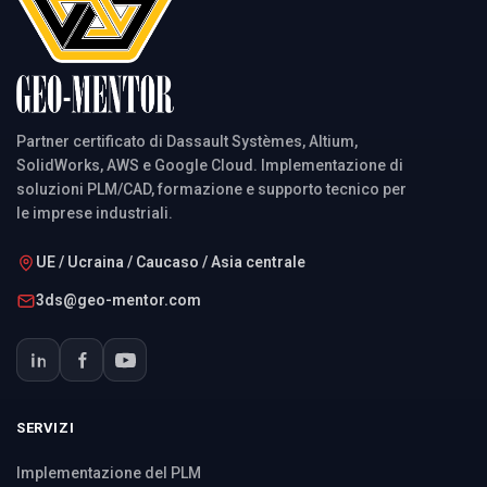
Partner certificato di Dassault Systèmes, Altium,
SolidWorks, AWS e Google Cloud. Implementazione di
soluzioni PLM/CAD, formazione e supporto tecnico per
le imprese industriali.
UE / Ucraina / Caucaso / Asia centrale
3ds@geo-mentor.com
SERVIZI
Implementazione del PLM