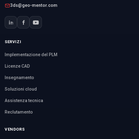
3ds@geo-mentor.com
SERVIZI
Implementazione del PLM
Licenze CAD
Insegnamento
Soluzioni cloud
Assistenza tecnica
Reclutamento
VENDORS