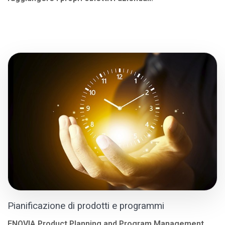
Pianificazione di prodotti e programmi
ENOVIA Product Planning and Program Management