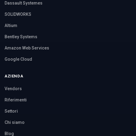
Dassault Systemes
SOLIDWORKS
Altium
Bentley Systems
Amazon Web Services
Google Cloud
AZIENDA
Vendors
Riferimenti
Settori
Chi siamo
Blog