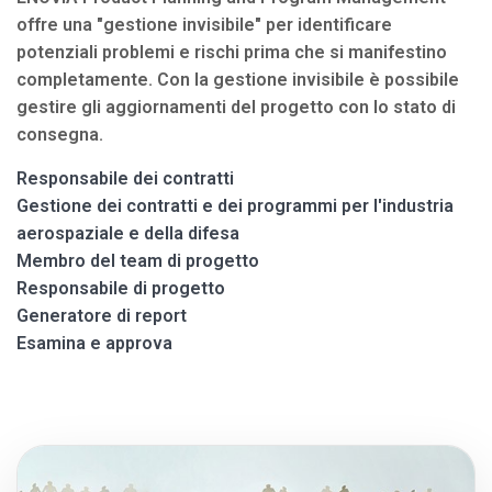
offre una "gestione invisibile" per identificare
potenziali problemi e rischi prima che si manifestino
completamente. Con la gestione invisibile è possibile
gestire gli aggiornamenti del progetto con lo stato di
consegna.
Responsabile dei contratti
Gestione dei contratti e dei programmi per l'industria
aerospaziale e della difesa
Membro del team di progetto
Responsabile di progetto
Generatore di report
Esamina e approva