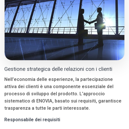
Gestione strategica delle relazioni con i clienti
Nell'economia delle esperienze, la partecipazione
attiva dei clienti è una componente essenziale del
processo di sviluppo del prodotto. L'approccio
sistematico di ENOVIA, basato sui requisiti, garantisce
trasparenza a tutte le parti interessate.
Responsabile dei requisiti