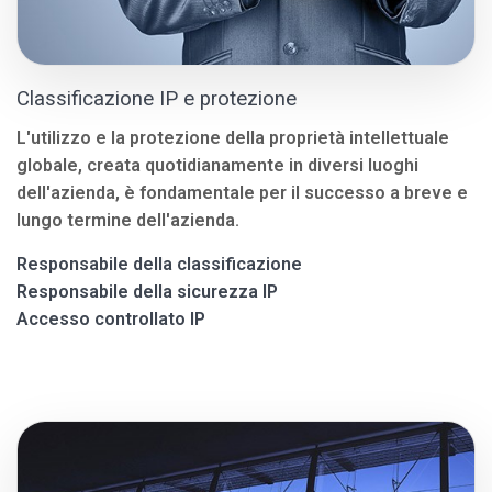
Classificazione IP e protezione
L'utilizzo e la protezione della proprietà intellettuale
globale, creata quotidianamente in diversi luoghi
dell'azienda, è fondamentale per il successo a breve e
lungo termine dell'azienda.
Responsabile della classificazione
Responsabile della sicurezza IP
Accesso controllato IP