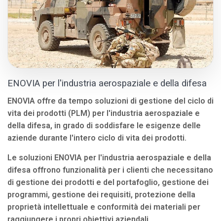
ENOVIA per l'industria aerospaziale e della difesa
ENOVIA offre da tempo soluzioni di gestione del ciclo di
vita dei prodotti (PLM) per l'industria aerospaziale e
della difesa, in grado di soddisfare le esigenze delle
aziende durante l'intero ciclo di vita dei prodotti.
Le soluzioni ENOVIA per l'industria aerospaziale e della
difesa offrono funzionalità per i clienti che necessitano
di gestione dei prodotti e del portafoglio, gestione dei
programmi, gestione dei requisiti, protezione della
proprietà intellettuale e conformità dei materiali per
raggiungere i propri obiettivi aziendali.