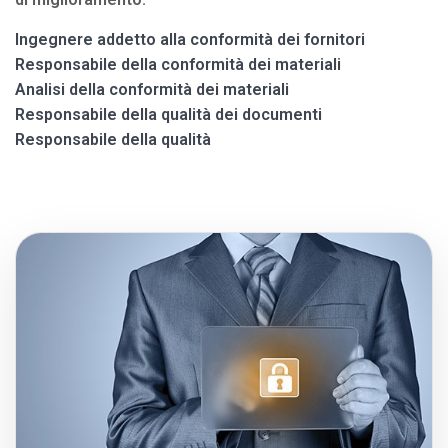
Ingegnere addetto alla conformità dei fornitori
Responsabile della conformità dei materiali
Analisi della conformità dei materiali
Responsabile della qualità dei documenti
Responsabile della qualità