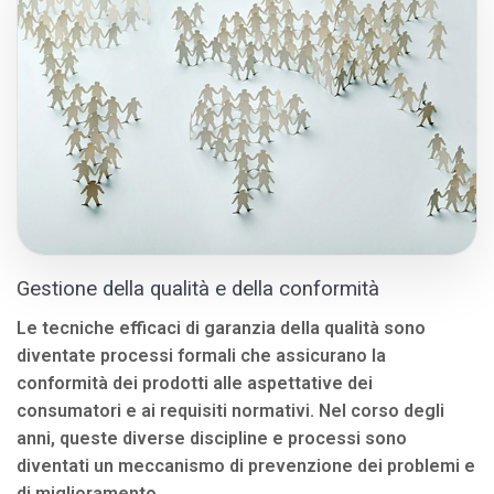
Gestione della qualità e della conformità
Le tecniche efficaci di garanzia della qualità sono
diventate processi formali che assicurano la
conformità dei prodotti alle aspettative dei
consumatori e ai requisiti normativi. Nel corso degli
anni, queste diverse discipline e processi sono
diventati un meccanismo di prevenzione dei problemi e
di miglioramento.