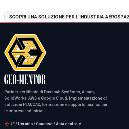
SCOPRI UNA SOLUZIONE PER L'INDUSTRIA AEROSPAZ
Partner certificato di Dassault Systèmes, Altium,
SolidWorks, AWS e Google Cloud. Implementazione di
soluzioni PLM/CAD, formazione e supporto tecnico per
le imprese industriali.
UE / Ucraina / Caucaso / Asia centrale