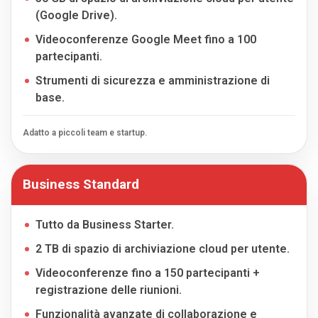
(Google Drive).
Videoconferenze Google Meet fino a 100
partecipanti.
Strumenti di sicurezza e amministrazione di
base.
Adatto a piccoli team e startup.
Business Standard
Tutto da Business Starter.
2 TB di spazio di archiviazione cloud per utente.
Videoconferenze fino a 150 partecipanti +
registrazione delle riunioni.
Funzionalità avanzate di collaborazione e