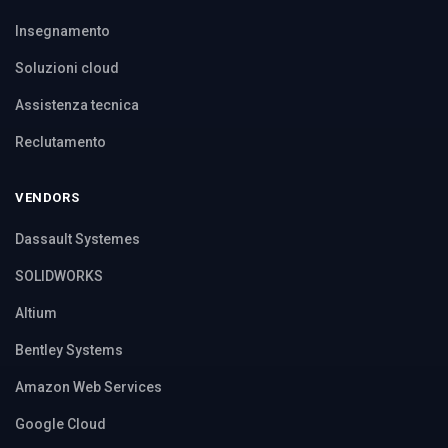
Insegnamento
Soluzioni cloud
Assistenza tecnica
Reclutamento
VENDORS
Dassault Systemes
SOLIDWORKS
Altium
Bentley Systems
Amazon Web Services
Google Cloud