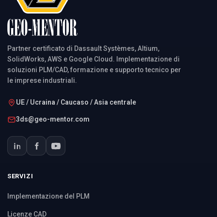
Partner certificato di Dassault Systèmes, Altium,
SolidWorks, AWS e Google Cloud. Implementazione di
soluzioni PLM/CAD, formazione e supporto tecnico per
le imprese industriali.
UE / Ucraina / Caucaso / Asia centrale
3ds@geo-mentor.com
SERVIZI
Implementazione del PLM
Licenze CAD