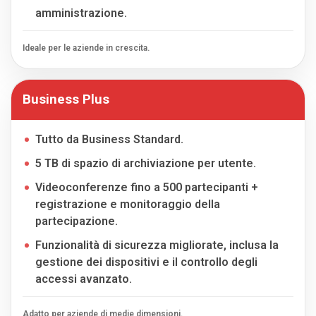
amministrazione.
Ideale per le aziende in crescita.
Business Plus
Tutto da Business Standard.
5 TB di spazio di archiviazione per utente.
Videoconferenze fino a 500 partecipanti +
registrazione e monitoraggio della
partecipazione.
Funzionalità di sicurezza migliorate, inclusa la
gestione dei dispositivi e il controllo degli
accessi avanzato.
Adatto per aziende di medie dimensioni.