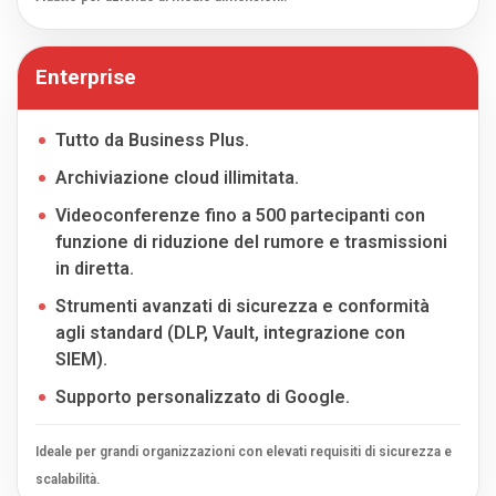
Enterprise
Tutto da Business Plus.
Archiviazione cloud illimitata.
Videoconferenze fino a 500 partecipanti con
funzione di riduzione del rumore e trasmissioni
in diretta.
Strumenti avanzati di sicurezza e conformità
agli standard (DLP, Vault, integrazione con
SIEM).
Supporto personalizzato di Google.
Ideale per grandi organizzazioni con elevati requisiti di sicurezza e
scalabilità.