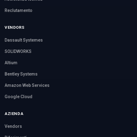
Reclutamento
VENDORS
Dassault Systemes
SOLIDWORKS
Altium
Bentley Systems
Amazon Web Services
Google Cloud
AZIENDA
Vendors