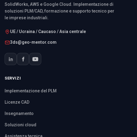
SolidWorks, AWS e Google Cloud. Implementazione di
soluzioni PLM/CAD, formazione e supporto tecnico per
le imprese industriali.
UE / Ucraina / Caucaso / Asia centrale
3ds@geo-mentor.com
SERVIZI
Implementazione del PLM
Licenze CAD
Insegnamento
Soluzioni cloud
Assistenza tecnica