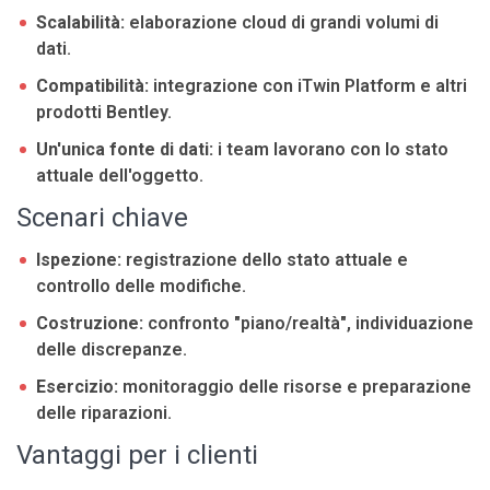
Scalabilità:
elaborazione cloud di grandi volumi di
dati.
Compatibilità:
integrazione con iTwin Platform e altri
prodotti Bentley.
Un'unica fonte di dati:
i team lavorano con lo stato
attuale dell'oggetto.
Scenari chiave
Ispezione:
registrazione dello stato attuale e
controllo delle modifiche.
Costruzione:
confronto "piano/realtà", individuazione
delle discrepanze.
Esercizio:
monitoraggio delle risorse e preparazione
delle riparazioni.
Vantaggi per i clienti