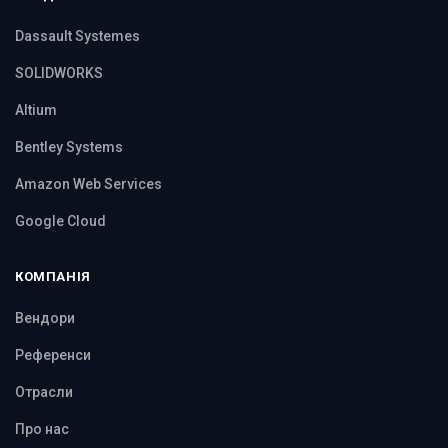
Dassault Systemes
SOLIDWORKS
Altium
Bentley Systems
Amazon Web Services
Google Cloud
КОМПАНІЯ
Вендори
Референси
Отрасли
Про нас