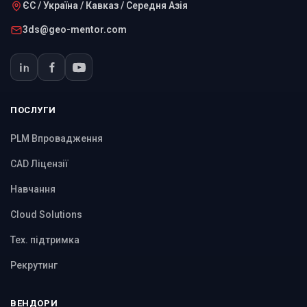
ЄС / Україна / Кавказ / Середня Азія
3ds@geo-mentor.com
ПОСЛУГИ
PLM Впровадження
CAD Ліцензії
Навчання
Cloud Solutions
Тех. підтримка
Рекрутинг
ВЕНДОРИ