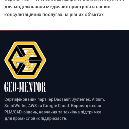
для моделювання медичних пристроїв в наших
консультаційних послугах на різних об'єктах.
Сертифікований партнер Dassault Systemes, Altium,
SolidWorks, AWS та Google Cloud. Впровадження
PLM/CAD-рішень, навчання та технічна підтримка
для промислових підприємств.