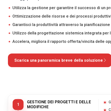
Utilizza la gestione per garantire il successo di un p
Ottimizzazione delle risorse e dei processi produttivi
Garantisci la produttività attraverso la pianificazio
Utilizzo della progettazione sistemica integrata per
Accelera, migliora il rapporto offerta/vincita delle op
Scarica una panoramica breve della soluzione
GESTIONE DEI PROGETTI E DELLE
G
1
MODIFICHE
C