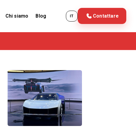
Chi siamo
Blog
Contattare
IT