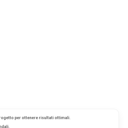
ogetto per ottenere risultati ottimali.
ndali.