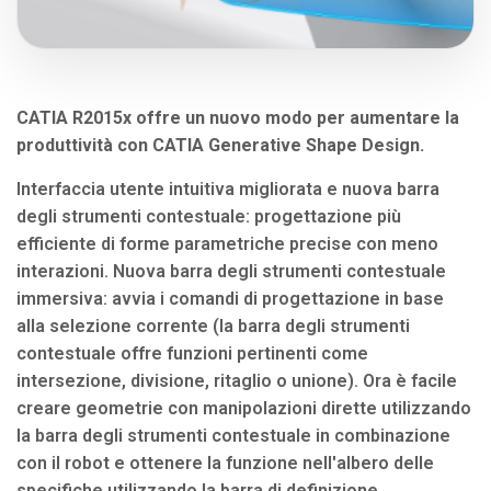
CATIA R2015x offre un nuovo modo per aumentare la
produttività con CATIA Generative Shape Design.
Interfaccia utente intuitiva migliorata e nuova barra
degli strumenti contestuale: progettazione più
efficiente di forme parametriche precise con meno
interazioni. Nuova barra degli strumenti contestuale
immersiva: avvia i comandi di progettazione in base
alla selezione corrente (la barra degli strumenti
contestuale offre funzioni pertinenti come
intersezione, divisione, ritaglio o unione). Ora è facile
creare geometrie con manipolazioni dirette utilizzando
la barra degli strumenti contestuale in combinazione
con il robot e ottenere la funzione nell'albero delle
specifiche utilizzando la barra di definizione.