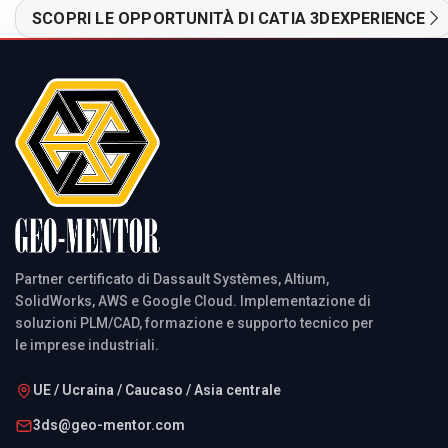
SCOPRI LE OPPORTUNITÀ DI CATIA 3DEXPERIENCE
Partner certificato di Dassault Systèmes, Altium,
SolidWorks, AWS e Google Cloud. Implementazione di
soluzioni PLM/CAD, formazione e supporto tecnico per
le imprese industriali.
UE / Ucraina / Caucaso / Asia centrale
3ds@geo-mentor.com