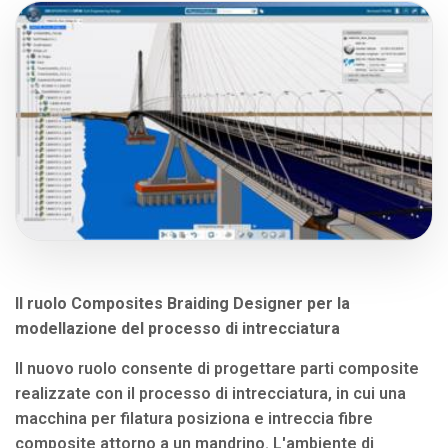
Il ruolo Composites Braiding Designer per la
modellazione del processo di intrecciatura
Il nuovo ruolo consente di progettare parti composite
realizzate con il processo di intrecciatura, in cui una
macchina per filatura posiziona e intreccia fibre
composite attorno a un mandrino. L'ambiente di