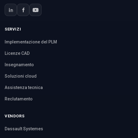
SERVIZI
Implementazione del PLM
Licenze CAD
Insegnamento
Soluzioni cloud
Assistenza tecnica
Reclutamento
VENDORS
Dassault Systemes