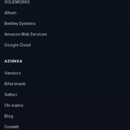
SOLIDWORKS
Altium
Bentley Systems
Amazon Web Services
Google Cloud
AZIENDA
Vendors
Riferimenti
Settori
Chi siamo
Blog
Contatti