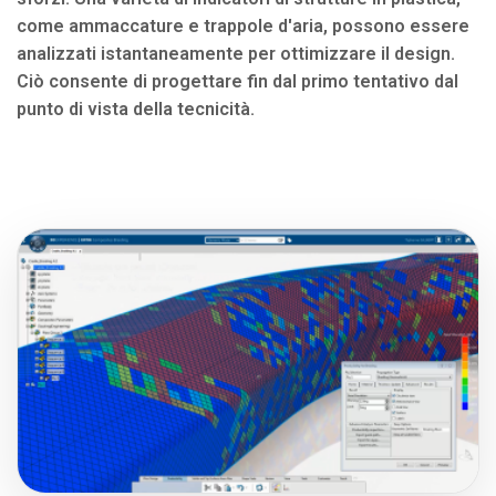
come ammaccature e trappole d'aria, possono essere
analizzati istantaneamente per ottimizzare il design.
Ciò consente di progettare fin dal primo tentativo dal
punto di vista della tecnicità.