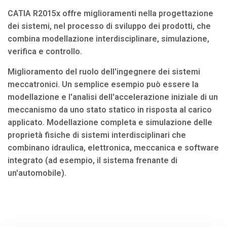
CATIA R2015x offre miglioramenti nella progettazione
dei sistemi, nel processo di sviluppo dei prodotti, che
combina modellazione interdisciplinare, simulazione,
verifica e controllo.
Miglioramento del ruolo dell'ingegnere dei sistemi
meccatronici. Un semplice esempio può essere la
modellazione e l'analisi dell'accelerazione iniziale di un
meccanismo da uno stato statico in risposta al carico
applicato. Modellazione completa e simulazione delle
proprietà fisiche di sistemi interdisciplinari che
combinano idraulica, elettronica, meccanica e software
integrato (ad esempio, il sistema frenante di
un'automobile).