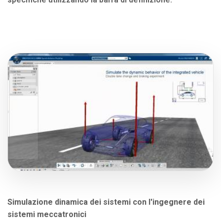
Simulazione dinamica dei sistemi con l'ingegnere dei
sistemi meccatronici