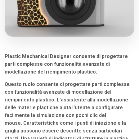
Plastic Mechanical Designer consente di progettare
parti complesse con funzionalità avanzate di
modellazione del riempimento plastico.
Questo ruolo consente di progettare parti complesse
con funzionalità avanzate di modellazione del
riempimento plastico. L'assistente alla modellazione
delle materie plastiche aiuta l'utente a configurare
facilmente la simulazione con pochi clic del
mouse. Caratteristiche come i punti di iniezione e la
griglia possono essere descritte senza particolari
sforzi. Una varietà di indicatori di strutture in plastica,