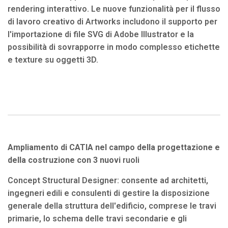
rendering interattivo. Le nuove funzionalità per il flusso
di lavoro creativo di Artworks includono il supporto per
l'importazione di file SVG di Adobe Illustrator e la
possibilità di sovrapporre in modo complesso etichette
e texture su oggetti 3D.
Ampliamento di CATIA nel campo della progettazione e
della costruzione con 3 nuovi
ruoli
Concept Structural Designer: consente ad architetti,
ingegneri edili e consulenti di gestire la disposizione
generale della struttura dell'edificio, comprese le travi
primarie, lo schema delle travi secondarie e gli