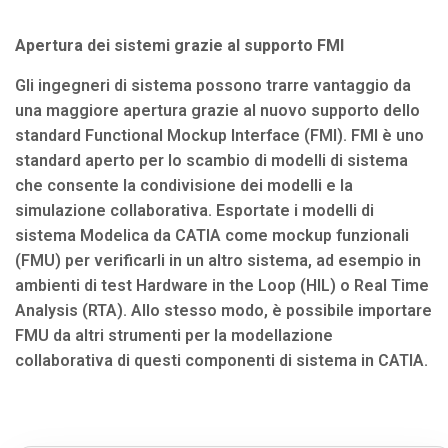
Apertura dei sistemi grazie al supporto FMI
Gli ingegneri di sistema possono trarre vantaggio da
una maggiore apertura grazie al nuovo supporto dello
standard Functional Mockup Interface (FMI). FMI è uno
standard aperto per lo scambio di modelli di sistema
che consente la condivisione dei modelli e la
simulazione collaborativa. Esportate i modelli di
sistema Modelica da CATIA come mockup funzionali
(FMU) per verificarli in un altro sistema, ad esempio in
ambienti di test Hardware in the Loop (HIL) o Real Time
Analysis (RTA). Allo stesso modo, è possibile importare
FMU da altri strumenti per la modellazione
collaborativa di questi componenti di sistema in CATIA.