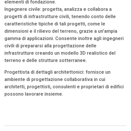
elementi di fondazione.
Ingegnere civile: progetta, analizza e collabora a
progetti di infrastrutture civili, tenendo conto delle
caratteristiche tipiche di tali progetti, come le
dimensioni e il rilievo del terreno, grazie a un'ampia
gamma di applicazioni. Consente inoltre agli ingegneri
civili di prepararsi alla progettazione delle
infrastrutture creando un modello 3D realistico del
terreno e delle strutture sotterranee.
Progettista di dettagli architettonici: fornisce un
ambiente di progettazione collaborativa in cui
architetti, progettisti, consulenti e proprietari di edifici
possono lavorare insieme.