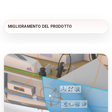
MIGLIORAMENTO DEL PRODOTTO