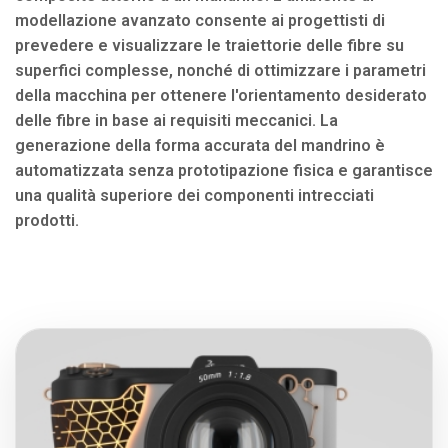
modellazione avanzato consente ai progettisti di
prevedere e visualizzare le traiettorie delle fibre su
superfici complesse, nonché di ottimizzare i parametri
della macchina per ottenere l'orientamento desiderato
delle fibre in base ai requisiti meccanici. La
generazione della forma accurata del mandrino è
automatizzata senza prototipazione fisica e garantisce
una qualità superiore dei componenti intrecciati
prodotti.