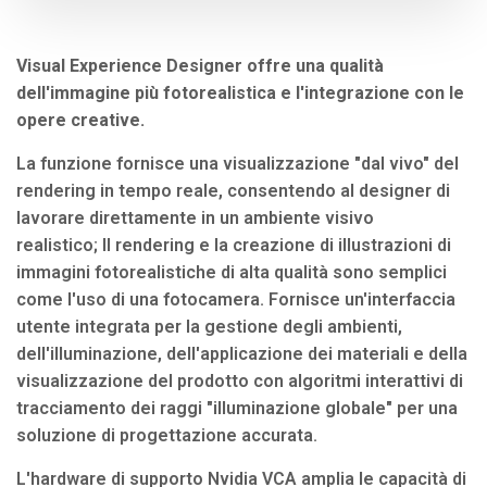
Visual Experience Designer offre una qualità
dell'immagine più fotorealistica e l'integrazione con le
opere creative.
La funzione fornisce una visualizzazione "dal vivo" del
rendering in tempo reale, consentendo al designer di
lavorare direttamente in un ambiente visivo
realistico; Il rendering e la creazione di illustrazioni di
immagini fotorealistiche di alta qualità sono semplici
come l'uso di una fotocamera. Fornisce un'interfaccia
utente integrata per la gestione degli ambienti,
dell'illuminazione, dell'applicazione dei materiali e della
visualizzazione del prodotto con algoritmi interattivi di
tracciamento dei raggi "illuminazione globale" per una
soluzione di progettazione accurata.
L'hardware di supporto Nvidia VCA amplia le capacità di