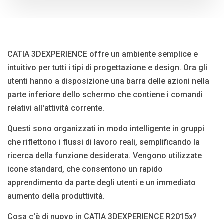
CATIA 3DEXPERIENCE offre un ambiente semplice e
intuitivo per tutti i tipi di progettazione e design. Ora gli
utenti hanno a disposizione una barra delle azioni nella
parte inferiore dello schermo che contiene i comandi
relativi all'attività corrente.
Questi sono organizzati in modo intelligente in gruppi
che riflettono i flussi di lavoro reali, semplificando la
ricerca della funzione desiderata. Vengono utilizzate
icone standard, che consentono un rapido
apprendimento da parte degli utenti e un immediato
aumento della produttività.
Cosa c'è di nuovo in CATIA 3DEXPERIENCE R2015x?